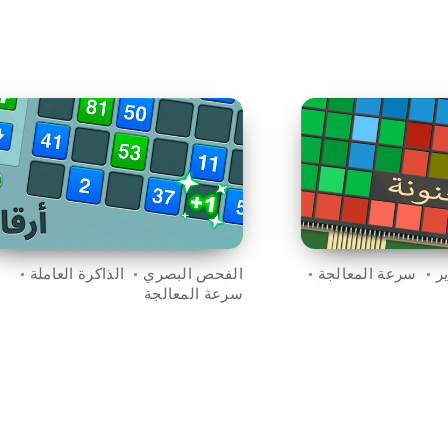
ر
سرعة المعالجة
الفحص البصري
الذاكرة العاملة
سرعة المعالجة