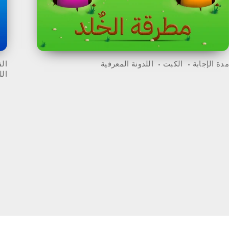
مدة الإجابة
الكبت
اللدونة المعرفية
ال
الل