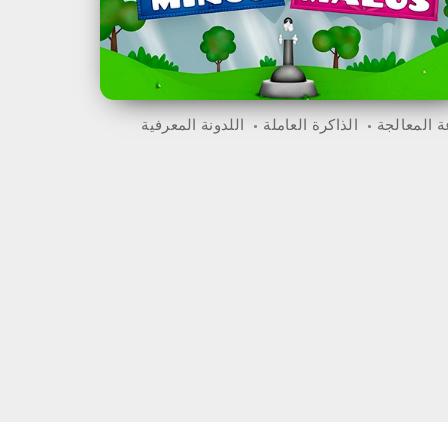
 المعالجة
الذاكرة العاملة
اللدونة المعرفية