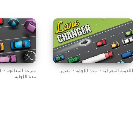
اللدونة المعرفية
مدة الإجابة
تقدير
سرعة المعالجة
ا
مدة الإجابة