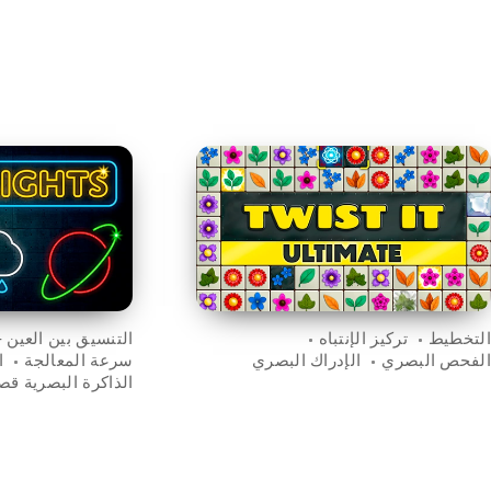
التخطيط
تركيز الإنتباه
التنسيق بين العين - 
الفحص البصري
الإدراك البصري
سرعة المعالجة
ا
الذاكرة البصرية قص