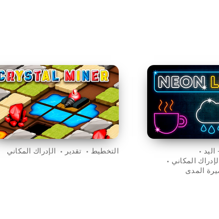
اليد
التخطيط
تقدير
الإدراك المكاني
لإدراك المكاني
يرة المدى