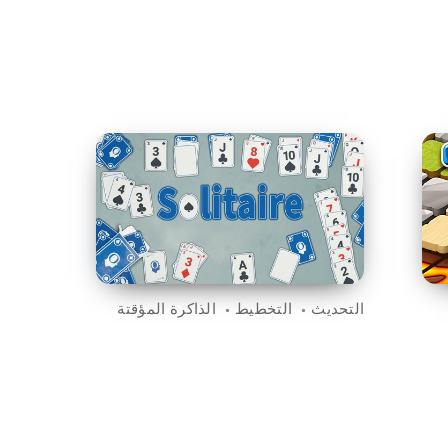
التحديث
التخطيط
الذاكرة المؤقتة