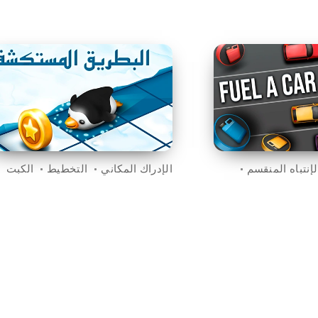
لإنتباه المنقسم
الإدراك المكاني
التخطيط
الكبت