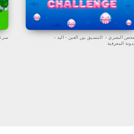
فحص البصري
التنسيق بين العين - اليد
سرعة
دونة المعرفية