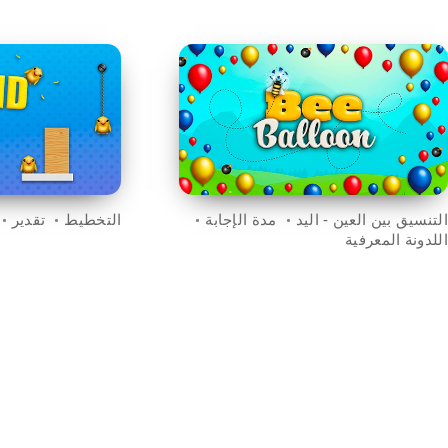
التنسيق بين العين - اليد
مدة الإجابة
التخطيط
تقدير
اللدونة المعرفية