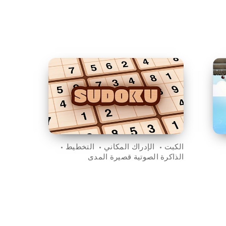
الكبت
الإدراك المكاني
التخطيط
الذاكرة الصوتية قصيرة المدى