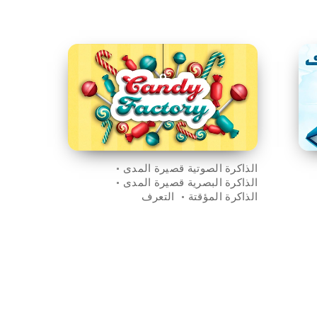
الذاكرة الصوتية قصيرة المدى
الذاكرة البصرية قصيرة المدى
الذاكرة المؤقتة
التعرف