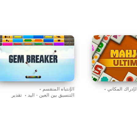
لإدراك المكاني
الإنتباه المنقسم
التنسيق بين العين - اليد
تقدير