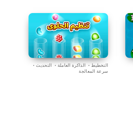
التخطيط
الذاكرة العاملة
التحديث
سرعة المعالجة