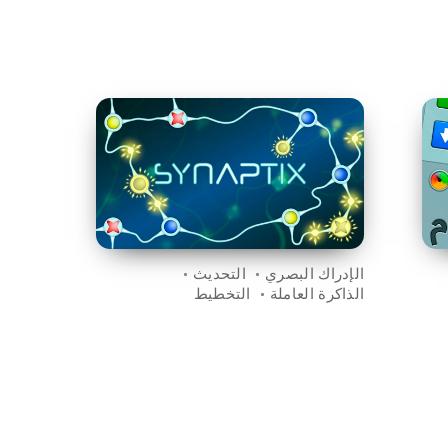
الإدراك البصري
التحديث
الذاكرة العاملة
التخطيط