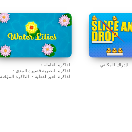
الإدراك المكاني
الذاكرة العاملة
الذاكرة البصرية قصيرة المدى
الذاكرة الغير لفظية
الذاكرة المؤقتة