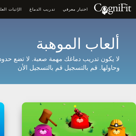
اختبار معرفي
تدريب الدماغ
الإثبات الع
ألعاب الموهبة
لا يكون تدريب دماغك مهمة صعبة. لا تضع حدود
وحاولها. قم بالتسجيل
قم بالتسجيل الأن