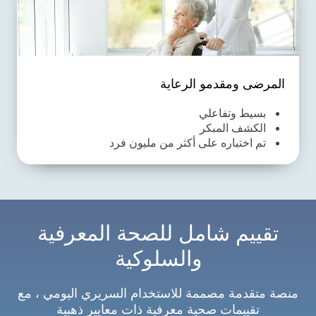
المرضى ومقدمو الرعاية
بسيط وتفاعلي
الكشف المبكر
تم اختباره على أكثر من مليون فرد
تقييم شامل للصحة المعرفية
والسلوكية
منصة متقدمة مصممة للاستخدام السريري اليومي ، مع
تقييمات صحية معرفية ذات معايير ذهبية