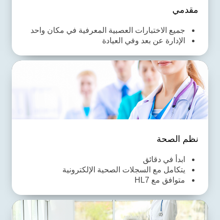
مقدمي
جميع الاختبارات العصبية المعرفية في مكان واحد
الإدارة عن بعد وفي العيادة
نظم الصحة
ابدأ في دقائق
يتكامل مع السجلات الصحية الإلكترونية
متوافق مع HL7