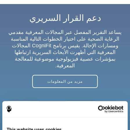
دعم القرار السريري
يساعد التقرير المفصل عبر المجالات المعرفية مقدمي
الرعاية الصحية على اختيار الخطوات التالية المناسبة
ومسارات الإحالة. يقيس برنامج CogniFit المجالات
المعرفية التي أظهرت الأبحاث السريرية ارتباطها
بمؤشرات عصبية فيزيولوجية موضوعية للمعالجة
المعرفية.
مزيد من المعلومات
This website uses cookies