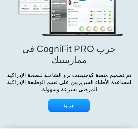
جرب CogniFit PRO في
ممارستك
تم تصميم منصة كوجنيفيت برو الشاملة للصحة الإدراكية
لمساعدة الأطباء السريريين على تقييم الوظيفة الإدراكية
للمرضى بسرعة وسهولة.
جربها