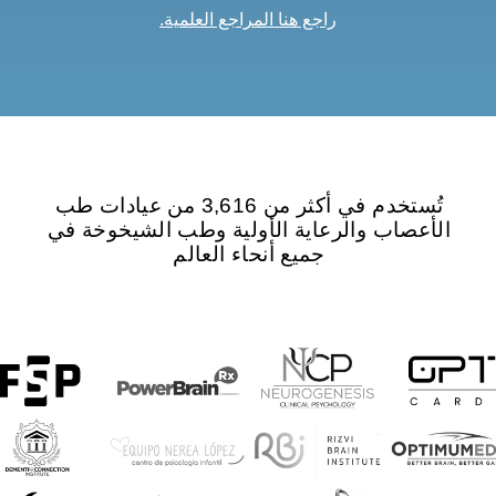
راجع هنا المراجع العلمية.
تُستخدم في أكثر من 3,616 من عيادات طب
الأعصاب والرعاية الأولية وطب الشيخوخة في
جميع أنحاء العالم