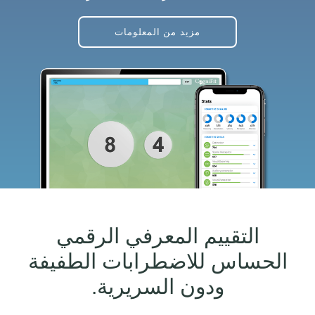
مزيد من المعلومات
التقييم المعرفي الرقمي
الحساس للاضطرابات الطفيفة
ودون السريرية.