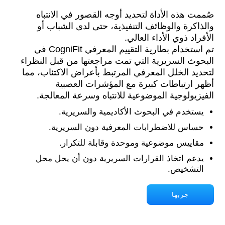
صُممت هذه الأداة لتحديد أوجه القصور في الانتباه
والذاكرة والوظائف التنفيذية، حتى لدى الشباب أو
الأفراد ذوي الأداء العالي.
تم استخدام بطارية التقييم المعرفي CogniFit في
البحوث السريرية التي تمت مراجعتها من قبل النظراء
لتحديد الخلل المعرفي المرتبط بأعراض الاكتئاب، مما
أظهر ارتباطات كبيرة مع المؤشرات العصبية
الفيزيولوجية الموضوعية للانتباه وسرعة المعالجة.
يستخدم في البحوث الأكاديمية والسريرية.
حساس للاضطرابات المعرفية دون السريرية.
مقاييس موضوعية وموحدة وقابلة للتكرار.
يدعم اتخاذ القرارات السريرية دون أن يحل محل
التشخيص.
جربها