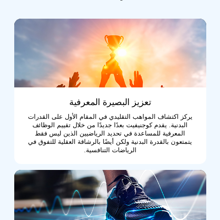
تعزيز البصيرة المعرفية
يركز اكتشاف المواهب التقليدي في المقام الأول على القدرات
البدنية. يقدم كوجنيفيت بعدًا جديدًا من خلال تقييم الوظائف
المعرفية للمساعدة في تحديد الرياضيين الذين ليس فقط
يتمتعون بالقدرة البدنية ولكن أيضًا بالرشاقة العقلية للتفوق في
الرياضات التنافسية.