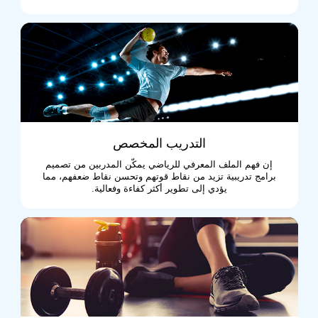
التدريب المخصص
إن فهم الملف المعرفي للرياضي يمكّن المدربين من تصميم
برامج تدريبية تزيد من نقاط قوتهم وتحسن نقاط ضعفهم، مما
يؤدي إلى تطوير أكثر كفاءة وفعالية.