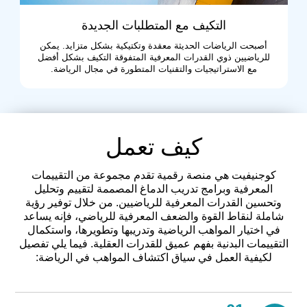
التكيف مع المتطلبات الجديدة
أصبحت الرياضات الحديثة معقدة وتكتيكية بشكل متزايد. يمكن
للرياضيين ذوي القدرات المعرفية المتفوقة التكيف بشكل أفضل
مع الاستراتيجيات والتقنيات المتطورة في مجال الرياضة.
كيف تعمل
كوجنيفيت هي منصة رقمية تقدم مجموعة من التقييمات
المعرفية وبرامج تدريب الدماغ المصممة لتقييم وتحليل
وتحسين القدرات المعرفية للرياضيين. من خلال توفير رؤية
شاملة لنقاط القوة والضعف المعرفية للرياضي، فإنه يساعد
في اختيار المواهب الرياضية وتدريبها وتطويرها، واستكمال
التقييمات البدنية بفهم عميق للقدرات العقلية. فيما يلي تفصيل
لكيفية العمل في سياق اكتشاف المواهب في الرياضة: