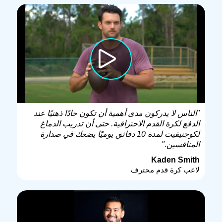
"الناس لا يدركون مدى أهمية أن تكون حادًا ذهنيًا عند
الدفع لكرة القدم الاحترافية. حتى أن تدريب الدماغ
لكوجنيفيت لمدة 10 دقائق يوميًا يضعك في صدارة
المنافسين."
Kaden Smith
لاعب كرة قدم محترف