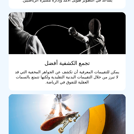
يساعد في التطوير طويل الأمد وإدارة مسيرة الرياضيين.
تجمع الكشفية أفضل
يمكن للتقييمات المعرفية أن تكشف عن الجواهر المخفية التي قد
لا تبرز من خلال التقييمات البدنية التقليدية ولكنها تتمتع بالسمات
العقلية للتفوق في الرياضة.