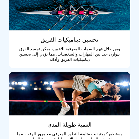
تحسين ديناميكيات الفريق
ومن خلال فهم السمات المعرفية للاعبين، يمكن تجميع الفرق
بتوازن جيد بين المهارات والشخصيات، مما يؤدي إلى تحسين
ديناميكيات الفريق وأدائه.
التنمية طويلة المدى
يستطيع كوجنيفيت متابعة التطور المعرفي مع مرور الوقت، مما