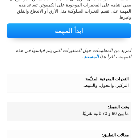
يبقي انتباهه على المحفزات الموجودة على الكمبيوتر. تساعد هذه
المهمة على تقييم التغيرات السلوكية مثل الأرق أو الاندفاع والقلق
وغيرها.
ابدأ المهمة
لمزيد من المعلومات حول المتغيرات التي يتم قياسها في هذه
المهمة ، اقرأ هذا
المستند
.
القدرات المعرفية المقيَّمة:
التركيز، والتحول، والتثبيط.
وقت الضبط:
ما بين 60 و 70 ثانية تقريبًا.
مجالات التطبيق: