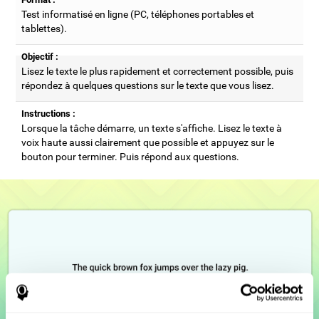
Test informatisé en ligne (PC, téléphones portables et
tablettes).
Objectif :
Lisez le texte le plus rapidement et correctement possible, puis
répondez à quelques questions sur le texte que vous lisez.
Instructions :
Lorsque la tâche démarre, un texte s'affiche. Lisez le texte à
voix haute aussi clairement que possible et appuyez sur le
bouton pour terminer. Puis répond aux questions.