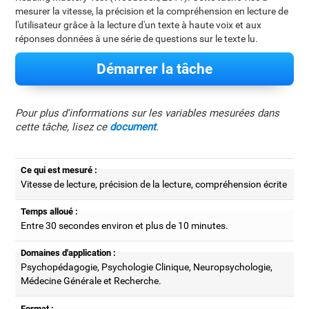
mesurer la vitesse, la précision et la compréhension en lecture de
l'utilisateur grâce à la lecture d'un texte à haute voix et aux
réponses données à une série de questions sur le texte lu.
Démarrer la tâche
Pour plus d'informations sur les variables mesurées dans
cette tâche, lisez ce
document
.
Ce qui est mesuré :
Vitesse de lecture, précision de la lecture, compréhension écrite
Temps alloué :
Entre 30 secondes environ et plus de 10 minutes.
Domaines d'application :
Psychopédagogie, Psychologie Clinique, Neuropsychologie,
Médecine Générale et Recherche.
Format :