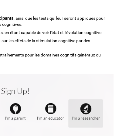
icipants
, ainsi que les tests qui leur seront appliqués pour
s cognitives.
, en étant capable de voir l'état et l'évolution cognitive.
s
sur les effets de la stimulation cognitive par des
ntraînements pour les domaines cognitifs généraux ou