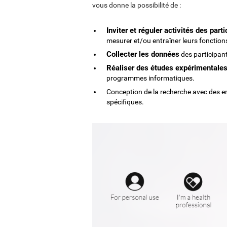
vous donne la possibilité de :
Inviter et réguler activités des part
mesurer et/ou entraîner leurs fonction
Collecter les données
des participants
Réaliser des études expérimentale
programmes informatiques.
Conception de la recherche avec des e
spécifiques.