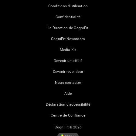
Conditions d'utilisation
Confidentialité
La Direction de CogniFit
CogniFit Newsroom
Media Kit
Devenir un affilié
Devenir revendeur
Nous contacter
Aide
Déclaration d'accessibilité
Centre de Confiance
CogniFit © 2026
CONGO