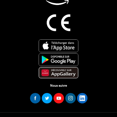
Nous suivre