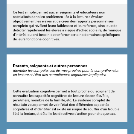
Ce test simple permet aux enseignants et éducateurs non
spécialisés dans les problèmes liés à la lecture d'évaluer
objectivement les élèves et de créer des rapports personnalisés
complets qui révèlent leurs faiblesses et leurs forces, ainsi que de
détecter rapidement les élèves à risque d'échec scolaire, de manque
d'intérêt. ou ont besoin de renforcer certains domaines spécifiques
de leurs fonctions cognitives.
Parents, soignants et autres personnes
Identifier les compétences de mes proches pour la compréhension
en lecture et l'état des compétences cognitives impliquées
Cette évaluation cognitive permet à tout proche ou soignant de
connaître les capacités cognitives de lecture de son fils/fille,
père/mère, membre de la famille, etc. Le système complet de
résultats vous permet de voir l'état des différentes capacités
cognitives et d'identifier s'il existe un risque de souffrir d'un trouble
lié à la lecture, et détaille les directives d'action pour chaque cas.