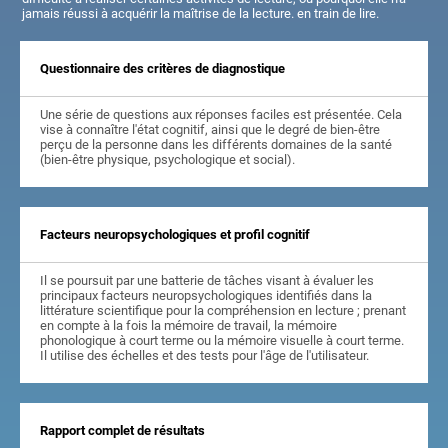
jamais réussi à acquérir la maîtrise de la lecture. en train de lire.
Questionnaire des critères de diagnostique
Une série de questions aux réponses faciles est présentée. Cela
vise à connaître l'état cognitif, ainsi que le degré de bien-être
perçu de la personne dans les différents domaines de la santé
(bien-être physique, psychologique et social).
Facteurs neuropsychologiques et profil cognitif
Il se poursuit par une batterie de tâches visant à évaluer les
principaux facteurs neuropsychologiques identifiés dans la
littérature scientifique pour la compréhension en lecture ; prenant
en compte à la fois la mémoire de travail, la mémoire
phonologique à court terme ou la mémoire visuelle à court terme.
Il utilise des échelles et des tests pour l'âge de l'utilisateur.
Rapport complet de résultats