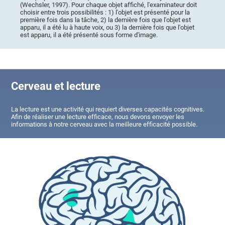
(Wechsler, 1997). Pour chaque objet affiché, l'examinateur doit
choisir entre trois possibilités : 1) l'objet est présenté pour la
première fois dans la tâche, 2) la dernière fois que l'objet est
apparu, il a été lu à haute voix, ou 3) la dernière fois que l'objet
est apparu, il a été présenté sous forme d'image.
Cerveau et lecture
La lecture est une activité qui requiert diverses capacités cognitives.
Afin de réaliser une lecture efficace, nous devons envoyer les
informations à notre cerveau avec la meilleure efficacité possible.