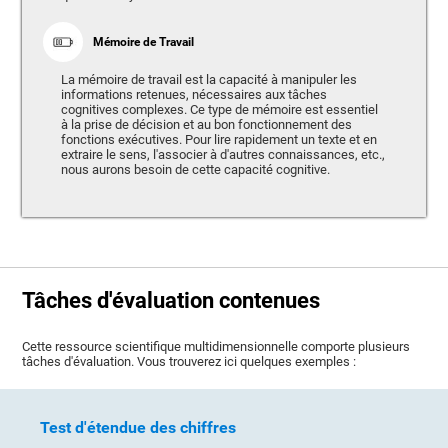
Mémoire de Travail
La mémoire de travail est la capacité à manipuler les
informations retenues, nécessaires aux tâches
cognitives complexes. Ce type de mémoire est essentiel
à la prise de décision et au bon fonctionnement des
fonctions exécutives. Pour lire rapidement un texte et en
extraire le sens, l'associer à d'autres connaissances, etc.,
nous aurons besoin de cette capacité cognitive.
Tâches d'évaluation contenues
Cette ressource scientifique multidimensionnelle comporte plusieurs
tâches d'évaluation. Vous trouverez ici quelques exemples :
Test d'étendue des chiffres