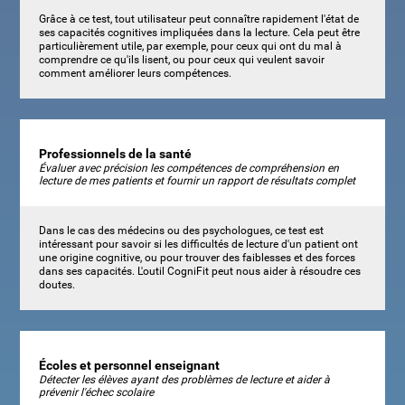
Grâce à ce test, tout utilisateur peut connaître rapidement l'état de
ses capacités cognitives impliquées dans la lecture. Cela peut être
particulièrement utile, par exemple, pour ceux qui ont du mal à
comprendre ce qu'ils lisent, ou pour ceux qui veulent savoir
comment améliorer leurs compétences.
Professionnels de la santé
Évaluer avec précision les compétences de compréhension en
lecture de mes patients et fournir un rapport de résultats complet
Dans le cas des médecins ou des psychologues, ce test est
intéressant pour savoir si les difficultés de lecture d'un patient ont
une origine cognitive, ou pour trouver des faiblesses et des forces
dans ses capacités. L'outil CogniFit peut nous aider à résoudre ces
doutes.
Écoles et personnel enseignant
Détecter les élèves ayant des problèmes de lecture et aider à
prévenir l'échec scolaire