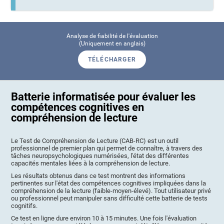
Analyse de fiabilité de l'évaluation
(Uniquement en anglais)
TÉLÉCHARGER
Batterie informatisée pour évaluer les
compétences cognitives en
compréhension de lecture
Le Test de Compréhension de Lecture (CAB-RC) est un outil
professionnel de premier plan qui permet de connaître, à travers des
tâches neuropsychologiques numérisées, l'état des différentes
capacités mentales liées à la compréhension de lecture.
Les résultats obtenus dans ce test montrent des informations
pertinentes sur l'état des compétences cognitives impliquées dans la
compréhension de la lecture (faible-moyen-élevé). Tout utilisateur privé
ou professionnel peut manipuler sans difficulté cette batterie de tests
cognitifs.
Ce test en ligne dure environ 10 à 15 minutes. Une fois l'évaluation