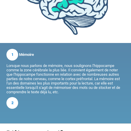
1
Mémoire
Lorsque nous parlons de mémoire, nous soulignons l'hippocampe
comme la zone cérébrale la plus liée. Il convient également de noter
que l'hippocampe fonctionne en relation avec de nombreuses autres
parties de notre cerveau, comme le cortex préfrontal. La mémoire est
l'un des domaines les plus importants pour la lecture, car elle est
essentielle lorsqu'il s'agit de mémoriser des mots ou de stocker et de
comprendre le texte déjà lu, etc.
2