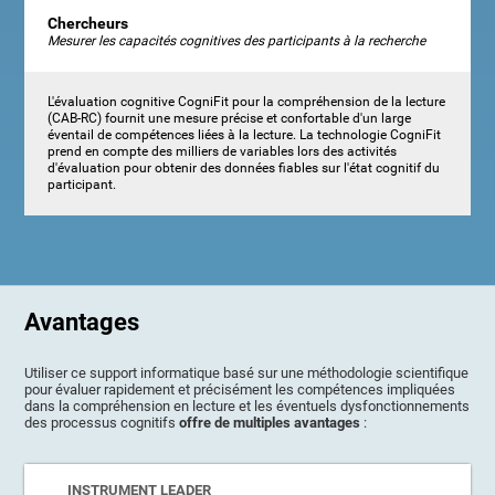
Chercheurs
Mesurer les capacités cognitives des participants à la recherche
L'évaluation cognitive CogniFit pour la compréhension de la lecture
(CAB-RC) fournit une mesure précise et confortable d'un large
éventail de compétences liées à la lecture. La technologie CogniFit
prend en compte des milliers de variables lors des activités
d'évaluation pour obtenir des données fiables sur l'état cognitif du
participant.
Avantages
Utiliser ce support informatique basé sur une méthodologie scientifique
pour évaluer rapidement et précisément les compétences impliquées
dans la compréhension en lecture et les éventuels dysfonctionnements
des processus cognitifs
offre de multiples avantages
:
INSTRUMENT LEADER