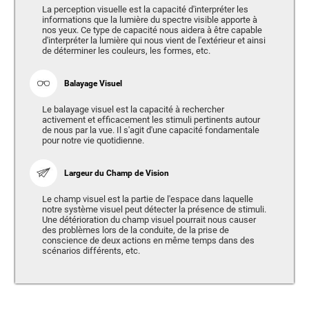
La perception visuelle est la capacité d'interpréter les
informations que la lumière du spectre visible apporte à
nos yeux. Ce type de capacité nous aidera à être capable
d'interpréter la lumière qui nous vient de l'extérieur et ainsi
de déterminer les couleurs, les formes, etc.
Balayage Visuel
Le balayage visuel est la capacité à rechercher
activement et efficacement les stimuli pertinents autour
de nous par la vue. Il s'agit d'une capacité fondamentale
pour notre vie quotidienne.
Largeur du Champ de Vision
Le champ visuel est la partie de l'espace dans laquelle
notre système visuel peut détecter la présence de stimuli.
Une détérioration du champ visuel pourrait nous causer
des problèmes lors de la conduite, de la prise de
conscience de deux actions en même temps dans des
scénarios différents, etc.