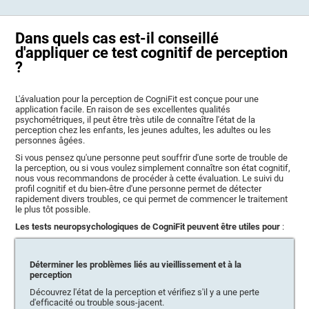
Dans quels cas est-il conseillé
d'appliquer ce test cognitif de perception
?
L'ávaluation pour la perception de CogniFit est conçue pour une
application facile. En raison de ses excellentes qualités
psychométriques, il peut être très utile de connaître l'état de la
perception chez les enfants, les jeunes adultes, les adultes ou les
personnes âgées.
Si vous pensez qu'une personne peut souffrir d'une sorte de trouble de
la perception, ou si vous voulez simplement connaître son état cognitif,
nous vous recommandons de procéder à cette évaluation. Le suivi du
profil cognitif et du bien-être d'une personne permet de détecter
rapidement divers troubles, ce qui permet de commencer le traitement
le plus tôt possible.
Les tests neuropsychologiques de CogniFit peuvent être utiles pour
:
Déterminer les problèmes liés au vieillissement et à la
perception
Découvrez l'état de la perception et vérifiez s'il y a une perte
d'efficacité ou trouble sous-jacent.