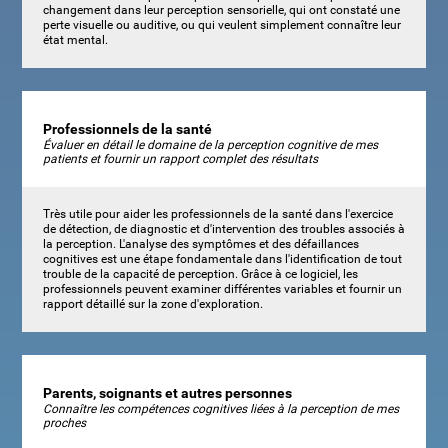
changement dans leur perception sensorielle, qui ont constaté une
perte visuelle ou auditive, ou qui veulent simplement connaître leur
état mental.
Professionnels de la santé
Évaluer en détail le domaine de la perception cognitive de mes
patients et fournir un rapport complet des résultats
Très utile pour aider les professionnels de la santé dans l'exercice
de détection, de diagnostic et d'intervention des troubles associés à
la perception. L'analyse des symptômes et des défaillances
cognitives est une étape fondamentale dans l'identification de tout
trouble de la capacité de perception. Grâce à ce logiciel, les
professionnels peuvent examiner différentes variables et fournir un
rapport détaillé sur la zone d'exploration.
Parents, soignants et autres personnes
Connaître les compétences cognitives liées à la perception de mes
proches