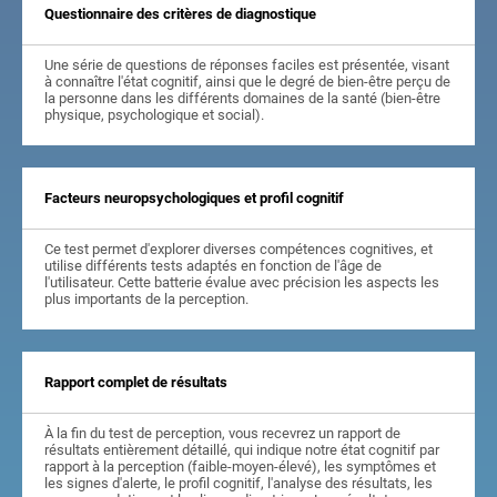
Questionnaire des critères de diagnostique
Une série de questions de réponses faciles est présentée, visant
à connaître l'état cognitif, ainsi que le degré de bien-être perçu de
la personne dans les différents domaines de la santé (bien-être
physique, psychologique et social).
Facteurs neuropsychologiques et profil cognitif
Ce test permet d'explorer diverses compétences cognitives, et
utilise différents tests adaptés en fonction de l'âge de
l'utilisateur. Cette batterie évalue avec précision les aspects les
plus importants de la perception.
Rapport complet de résultats
À la fin du test de perception, vous recevrez un rapport de
résultats entièrement détaillé, qui indique notre état cognitif par
rapport à la perception (faible-moyen-élevé), les symptômes et
les signes d'alerte, le profil cognitif, l'analyse des résultats, les