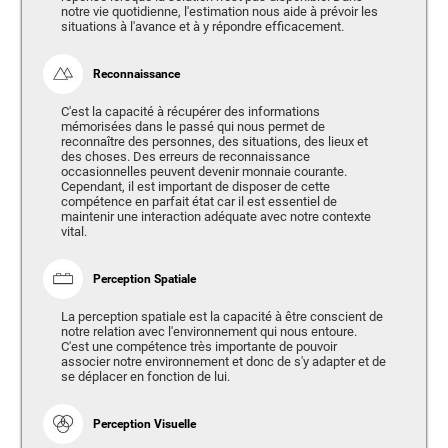
notre vie quotidienne, l'estimation nous aide à prévoir les
situations à l'avance et à y répondre efficacement.
Reconnaissance
C'est la capacité à récupérer des informations
mémorisées dans le passé qui nous permet de
reconnaître des personnes, des situations, des lieux et
des choses. Des erreurs de reconnaissance
occasionnelles peuvent devenir monnaie courante.
Cependant, il est important de disposer de cette
compétence en parfait état car il est essentiel de
maintenir une interaction adéquate avec notre contexte
vital.
Perception Spatiale
La perception spatiale est la capacité à être conscient de
notre relation avec l'environnement qui nous entoure.
C'est une compétence très importante de pouvoir
associer notre environnement et donc de s'y adapter et de
se déplacer en fonction de lui.
Perception Visuelle