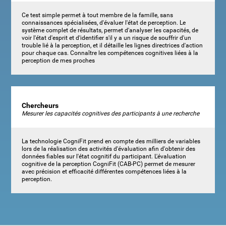
Ce test simple permet à tout membre de la famille, sans
connaissances spécialisées, d'évaluer l'état de perception. Le
système complet de résultats, permet d'analyser les capacités, de
voir l'état d'esprit et d'identifier s'il y a un risque de souffrir d'un
trouble lié à la perception, et il détaille les lignes directrices d'action
pour chaque cas. Connaître les compétences cognitives liées à la
perception de mes proches
Chercheurs
Mesurer les capacités cognitives des participants à une recherche
La technologie CogniFit prend en compte des milliers de variables
lors de la réalisation des activités d'évaluation afin d'obtenir des
données fiables sur l'état cognitif du participant. L'évaluation
cognitive de la perception CogniFit (CAB-PC) permet de mesurer
avec précision et efficacité différentes compétences liées à la
perception.