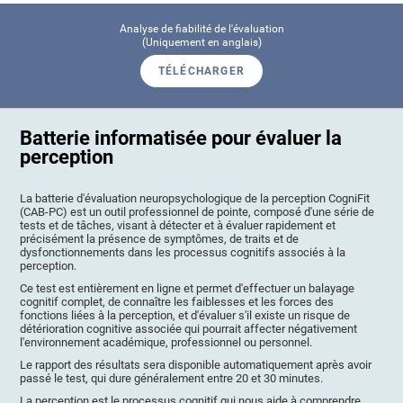
Analyse de fiabilité de l'évaluation
(Uniquement en anglais)
TÉLÉCHARGER
Batterie informatisée pour évaluer la
perception
La batterie d'évaluation neuropsychologique de la perception CogniFit
(CAB-PC) est un outil professionnel de pointe, composé d'une série de
tests et de tâches, visant à détecter et à évaluer rapidement et
précisément la présence de symptômes, de traits et de
dysfonctionnements dans les processus cognitifs associés à la
perception.
Ce test est entièrement en ligne et permet d'effectuer un balayage
cognitif complet, de connaître les faiblesses et les forces des
fonctions liées à la perception, et d'évaluer s'il existe un risque de
détérioration cognitive associée qui pourrait affecter négativement
l'environnement académique, professionnel ou personnel.
Le rapport des résultats sera disponible automatiquement après avoir
passé le test, qui dure généralement entre 20 et 30 minutes.
La perception est le processus cognitif qui nous aide à comprendre