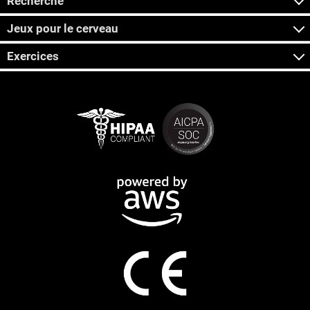
Recherche
Jeux pour le cerveau
Exercices