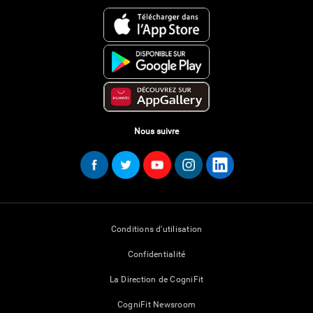
Nous suivre
Conditions d'utilisation
Confidentialité
La Direction de CogniFit
CogniFit Newsroom