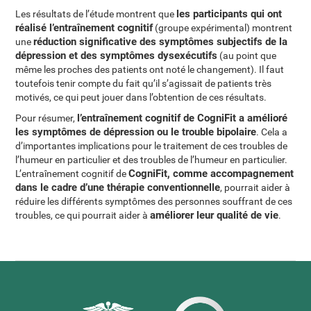
les participants qui ont
Les résultats de l’étude montrent que
réalisé l’entraînement cognitif
(groupe expérimental) montrent
réduction significative des symptômes subjectifs de la
une
dépression et des symptômes dysexécutifs
(au point que
même les proches des patients ont noté le changement). Il faut
toutefois tenir compte du fait qu’il s’agissait de patients très
motivés, ce qui peut jouer dans l’obtention de ces résultats.
l’entraînement cognitif de CogniFit a amélioré
Pour résumer,
les symptômes de dépression ou le trouble bipolaire
. Cela a
d’importantes implications pour le traitement de ces troubles de
l’humeur en particulier et des troubles de l’humeur en particulier.
CogniFit, comme accompagnement
L’entraînement cognitif de
dans le cadre d’une thérapie conventionnelle
, pourrait aider à
réduire les différents symptômes des personnes souffrant de ces
améliorer leur qualité de vie
troubles, ce qui pourrait aider à
.