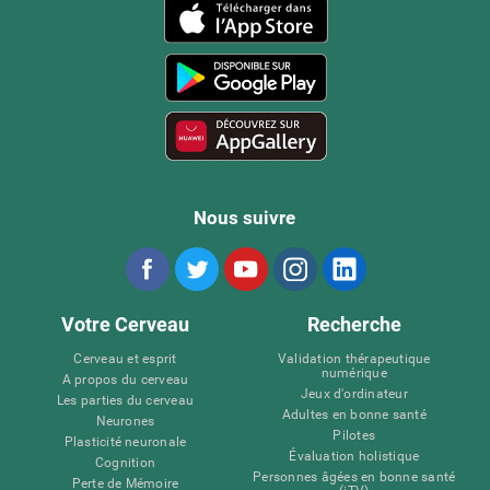
Nous suivre
Votre Cerveau
Recherche
Cerveau et esprit
Validation thérapeutique
numérique
A propos du cerveau
Jeux d'ordinateur
Les parties du cerveau
Adultes en bonne santé
Neurones
Pilotes
Plasticité neuronale
Évaluation holistique
Cognition
Personnes âgées en bonne santé
Perte de Mémoire