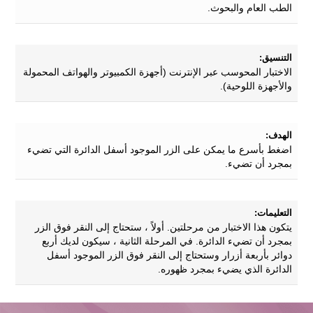
الطب العام والبحوث.
التنسيق:
الاختبار المحوسب عبر الإنترنت (أجهزة الكمبيوتر والهواتف المحمولة
والأجهزة اللوحية).
الهدف:
اضغط بأسرع ما يمكن على الزر الموجود أسفل الدائرة التي تضيء
بمجرد أن تضيء.
التعليمات:
يتكون هذا الاختبار من مرحلتين. أولاً ، ستحتاج إلى النقر فوق الزر
بمجرد أن تضيء الدائرة. في المرحلة الثانية ، سيكون لديك أربع
دوائر بأربعة أزرار وستحتاج إلى النقر فوق الزر الموجود أسفل
الدائرة الذي يضيء بمجرد ظهوره.