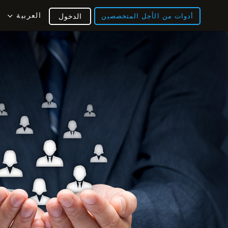
العربية
أدوات من الأجل المتخصصين
الدخول