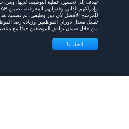
تهدف إلى تحسين عملية التوظيف لديها. ومن خ
للمرشح الأفضل لأي دور وظيفي. تم تصميم هذه 
تقليل معدل دوران الموظفين وزيادة رضا الموظفي
من خلال ضمان توافق الموظفين جيدًا مع مناصبهم
إتصل بنا