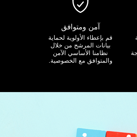
آمن ومتوافق
قم بإعطاء الأولوية لحماية
بيانات المرشح من خلال
جة
نظامنا الأساسي الآمن
والمتوافق مع الخصوصية.