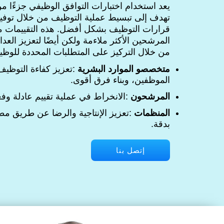
يعد استخدام اختبارات التوافق الوظيفي جزءًا 
تهدف إلى تبسيط عملية التوظيف من خلال توفير
قرارات التوظيف بشكل أفضل. هذه التقييمات م
المرشحين الأكثر ملاءمة ولكن أيضًا لتعزيز العدا
من خلال التركيز على المتطلبات المحددة للوظيفة 
متخصصو الموارد البشرية
:تعزيز كفاءة التوظيف
الموظفين، وبناء فرق أقوى.
المرشحون
:الانخراط في عملية تقييم عادلة وفعا
المنظمات
:تعزيز الإنتاجية والرضا عن طريق مط
بدقة.
إتصل بنا