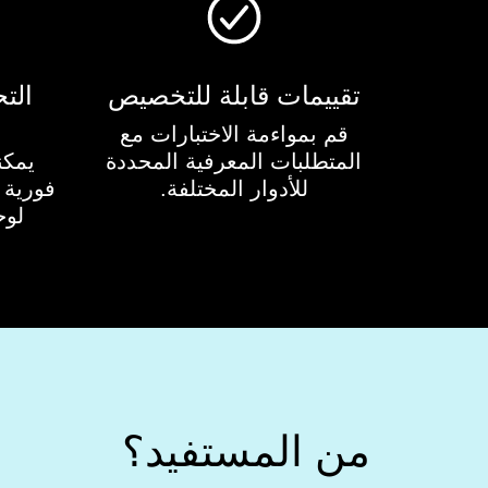
تقييمات قابلة للتخصيص
الت
قم بمواءمة الاختبارات مع
المتطلبات المعرفية المحددة
يمكن
للأدوار المختلفة.
فورية و
لوح
من المستفيد؟