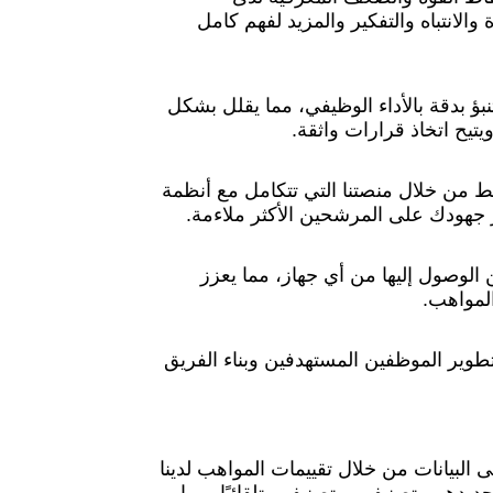
الانتباه والتفكير والمزيد لفهم كامل
ؤ بدقة بالأداء الوظيفي، مما يقلل بشكل
يح اتخاذ قرارات واثقة.
من خلال منصتنا التي تتكامل مع أنظمة
ز جهودك على المرشحين الأكثر ملاءمة.
 الوصول إليها من أي جهاز، مما يعزز
المواهب.
تطوير الموظفين المستهدفين وبناء الفريق
 البيانات من خلال تقييمات المواهب لدينا