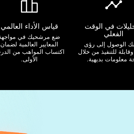
حليلات في الوقت
قياس الأداء العالمي
الفعلي
ضع مرشحيك في مواجهة
ك الوصول إلى رؤى
المعايير العالمية لضمان
قابلة للتنفيذ من خلال
اكتساب المواهب من الدر
ة معلومات بديهية.
الأولى.