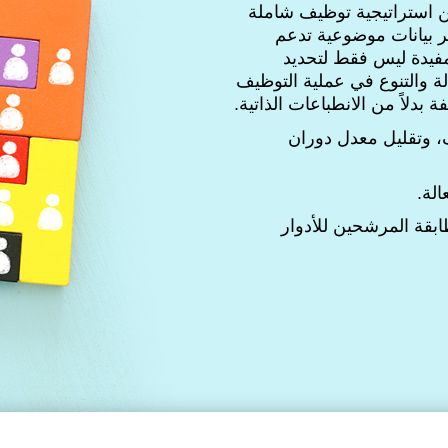
من استراتيجية توظيف شاملة
 بيانات موضوعية تدعم
فيدة ليس فقط لتحديد
لة والتنوع في عملية التوظيف
بدلاً من الانطباعات الذاتية.
، وتقليل معدل دوران
لة.
ابقة المرشحين للأدوار