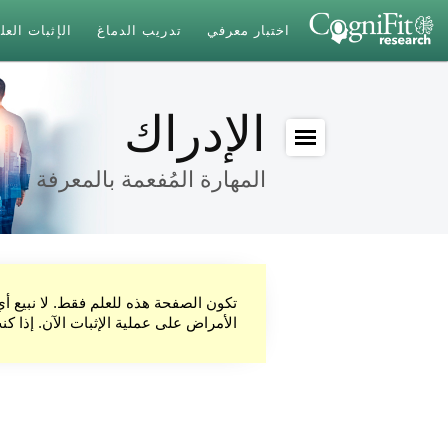
اختبار معرفي
تدريب الدماغ
الإثبات الع
الإدراك
المهارة المُفعمة بالمعرفة
تكون الصفحة هذه للعلم فقط. لا نبيع أ
الأمراض على عملية الإثبات الآن. إذا ك