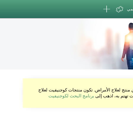
لمي
ي منتج لعلاج الأمراض. تكون منتجات كوجنيفيت لعلاج
نت تهتم به، اذهب إلى
برنامج البحث لكوجنيفيت