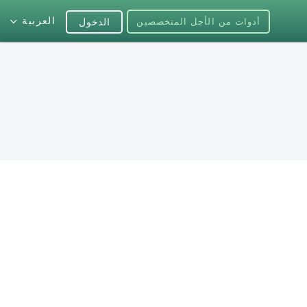
العربية
أدوات من الأجل المتخصصين
الدخول