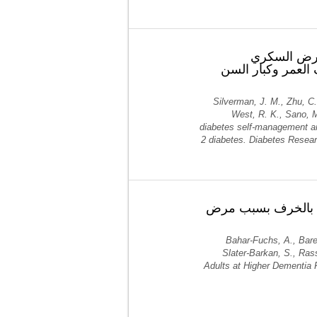
لمرض السكري
العمر وكبار السن
Silverman, J. M., Zhu, C.
West, R. K., Sano, M
diabetes self-management and
2 diabetes. Diabetes Resear
ابة بالخرف بسبب مرض
Bahar-Fuchs, A., Bare
Slater-Barkan, S., Ras
Adults at Higher Dementia 