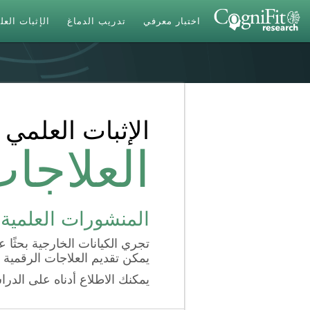
اختبار معرفي
تدريب الدماغ
الإثبات الع
الإثبات العلمي
العلاجا
المنشورات العلمية
تجري الكيانات الخارجية بحثًا
يمكن تقديم العلاجات الرقمية.
يمكنك الاطلاع أدناه على الد.