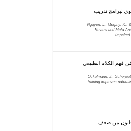
لوي لبرامج تدريب
Nguyen, L., Murphy, K.,
Review and Meta-Anal
Impaired
ن فهم الكلام الطبيعي
Ockelmann, J., Scherpiet,
training improves naturali
يعانون من ضعف