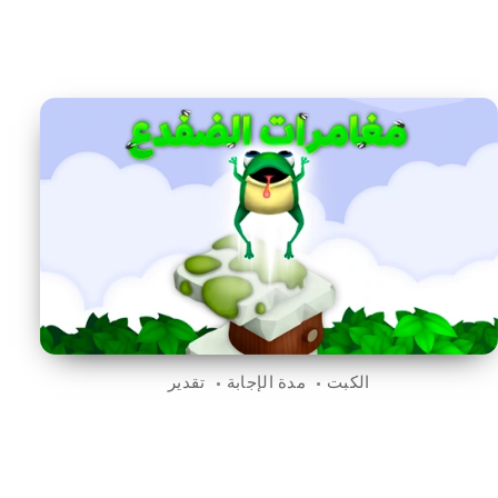
الكبت
مدة الإجابة
تقدير