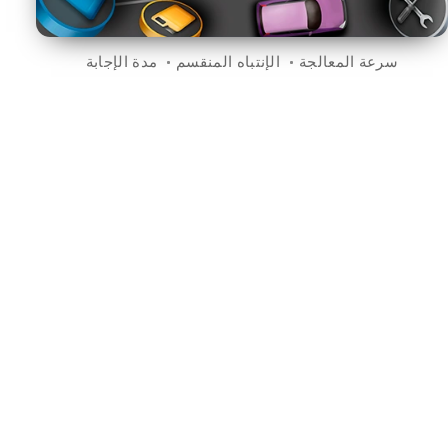
سرعة المعالجة
الإنتباه المنقسم
مدة الإجابة