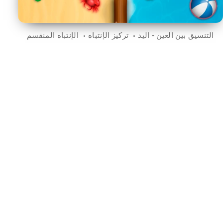
التنسيق بين العين - اليد
تركيز الإنتباه
الإنتباه المنقسم