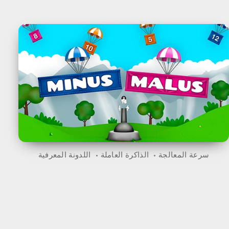
سرعة المعالجة
الذاكرة العاملة
اللدونة المعرفية