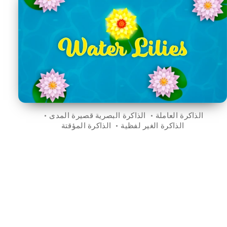
الذاكرة العاملة
الذاكرة البصرية قصيرة المدى
الذاكرة الغير لفظية
الذاكرة المؤقتة