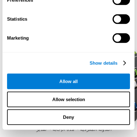
Preferences
Statistics
Marketing
Show details
Allow all
Allow selection
Deny
اللدونة المعرفية
مدة الإجابة
تقدير