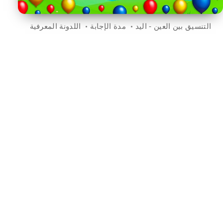
التنسيق بين العين - اليد
مدة الإجابة
اللدونة المعرفية