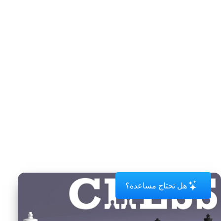
هل تحتاج مساعدة؟