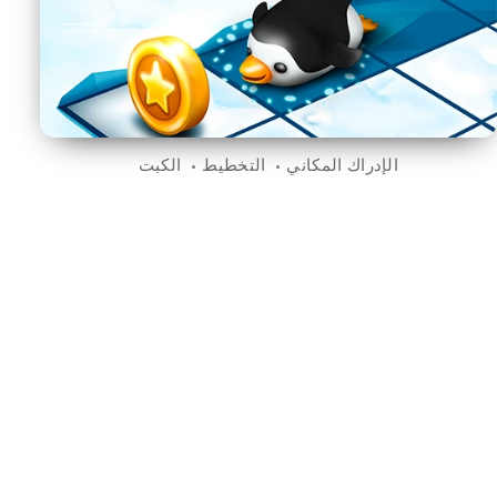
الإدراك المكاني
التخطيط
الكبت