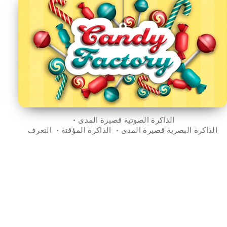
الذاكرة الصوتية قصيرة المدى
الذاكرة البصرية قصيرة المدى
الذاكرة المؤقتة
التعرف