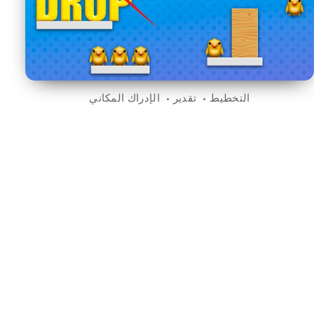
التخطيط
تقدير
الإدراك المكاني