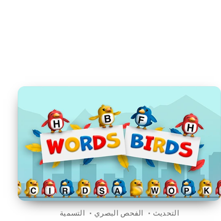
التحديث
الفحص البصري
التسمية