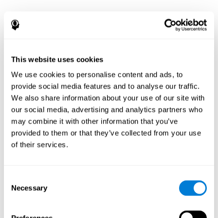
This website uses cookies
We use cookies to personalise content and ads, to
provide social media features and to analyse our traffic.
We also share information about your use of our site with
our social media, advertising and analytics partners who
may combine it with other information that you’ve
provided to them or that they’ve collected from your use
of their services.
Consent
Necessary
Selection