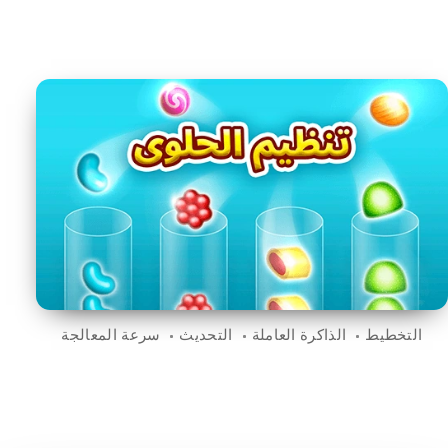
التخطيط
الذاكرة العاملة
التحديث
سرعة المعالجة