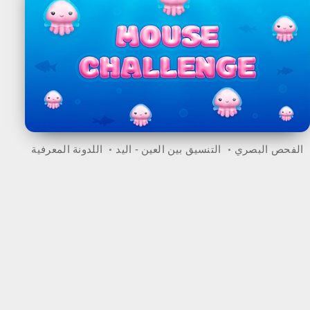
الفحص البصري
التنسيق بين العين - اليد
اللدونة المعرفية