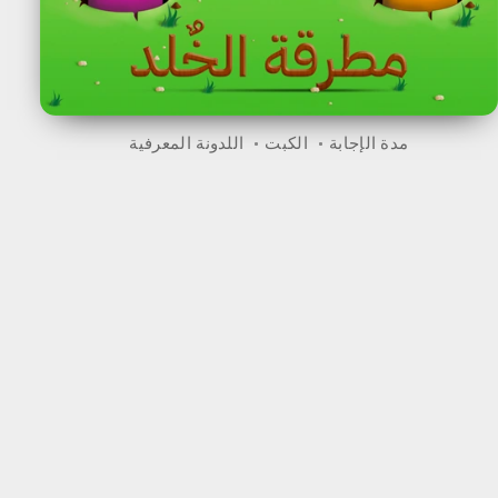
مدة الإجابة
الكبت
اللدونة المعرفية