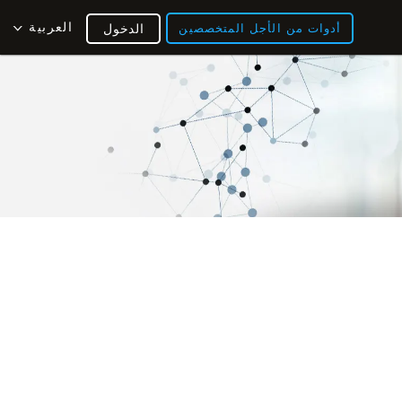
العربية
أدوات من الأجل المتخصصين
الدخول