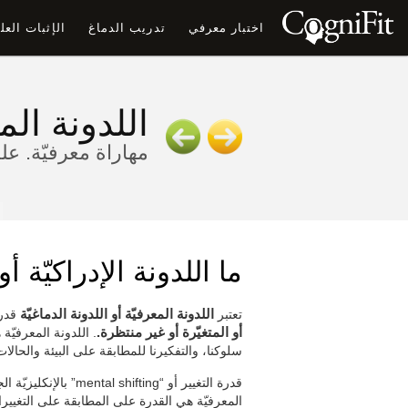
اختبار معرفي
تدريب الدماغ
الإثبات الع
اللدونة الم
مهاراة معرفيّة. عل
ما اللدونة الإدراكيّة أو
تعتبر
اللدونة المعرفيّة أو اللدونة الدماغيّة
قدرة
أو المتغيّرة أو غير منتظرة.
. اللدونة المعرفيّ
سلوكنا، والتفكيرنا للمطابقة على البيئة والحالات
قدرة التغيير أو “ting