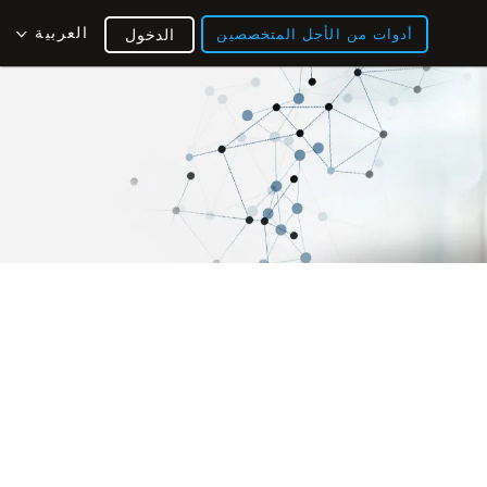
العربية
أدوات من الأجل المتخصصين
الدخول