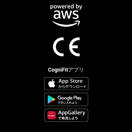
CogniFitアプリ