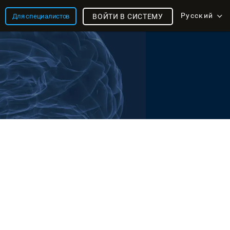
Русский
Для специалистов
ВОЙТИ В СИСТЕМУ