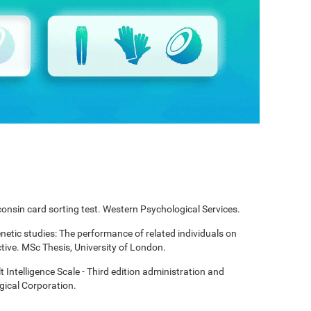
onsin card sorting test. Western Psychological Services.
enetic studies: The performance of related individuals on
tive. MSc Thesis, University of London.
t Intelligence Scale - Third edition administration and
gical Corporation.