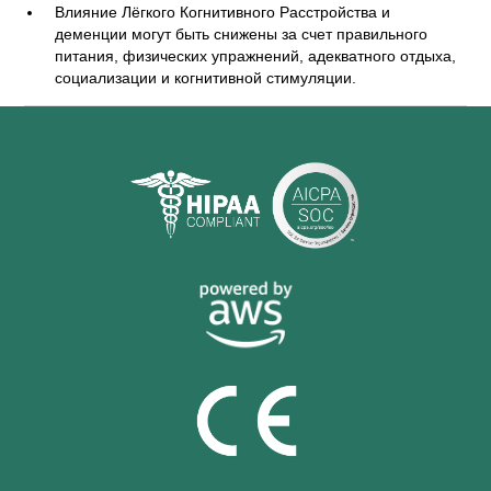
Влияние Лёгкого Когнитивного Расстройства и
деменции могут быть снижены за счет правильного
питания, физических упражнений, адекватного отдыха,
социализации и когнитивной стимуляции.