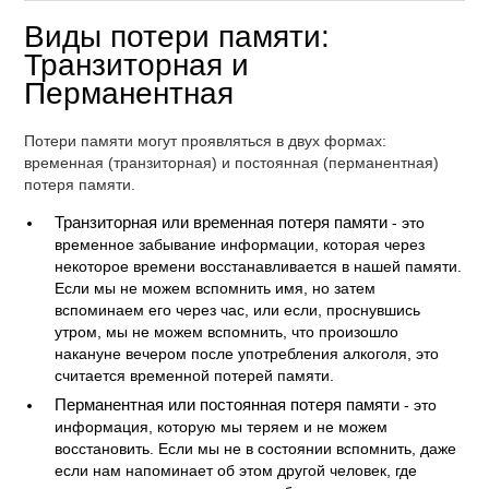
Виды потери памяти:
Транзиторная и
Перманентная
Потери памяти могут проявляться в двух формах:
временная (транзиторная) и постоянная (перманентная)
потеря памяти.
Транзиторная или временная потеря памяти
- это
временное забывание информации, которая через
некоторое времени восстанавливается в нашей памяти.
Если мы не можем вспомнить имя, но затем
вспоминаем его через час, или если, проснувшись
утром, мы не можем вспомнить, что произошло
накануне вечером после употребления алкоголя, это
считается временной потерей памяти.
Перманентная или постоянная потеря памяти
- это
информация, которую мы теряем и не можем
восстановить. Если мы не в состоянии вспомнить, даже
если нам напоминает об этом другой человек, где