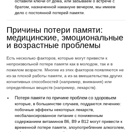
оставили ключи от дома, или забываем о встрече с
братом, назначенной накануне вечером, мы имеем
дело с постоянной потерей памяти.
Причины потери памяти:
медицинские, эмоциональные
и возрастные проблемы
Есть несколько факторов, которые могут привести к
непроизвольной потере памяти как в молодом, так и в
пожилом возрасте. Многие из этих факторов появляются не
из-за плохой работы памяти, а из-за вмешательства других
когнитивных способностей (например, внимания) или
определённых веществ (например, лекарств).
Потеря памяти по причине проблем со здоровьем
которые, в большинстве случаев, поддаются лечению:
побочные эффекты некоторых лекарств,
несбалансированное питание с пониженным
содержанием витаминов B6, B9 и B12 могут привести к
временной потере памяти, злоупотребление алкоголем,