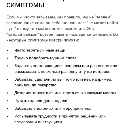
симптомы
Если мы что-то забываем, как правило, мы не "теряем"
воспоминание само по себе, но наш мозг "не может найти
путь" к тому, что мы пытаемся вспомнить. Эта
"патологическая" потеря памяти называется амнезией. Вот
некоторые
симптомы потери памяти:
Часто терять личные вещи.
Трудно подобрать нужные слова.
Задавать повторяющиеся вопросы при разговоре или
рассказывать несколько раз одну и ту же историю.
Забывать, сделали ли вы что-то или нет, например,
приняли ли лекарство.
Дезориентироваться или теряться в знакомых местах.
Путать год или день недели.
Забывать о встречах или мероприятиях.
Испытывать трудности в принятии решений или
следовании инструкциям.