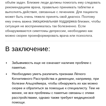
объём задач. Близкие люди должны помогать ему следовать
рекомендациям врача, правильно принимать таблетки и
выполнять действия, связанные с лечением. Для пациента
может быть очень тяжело принять свой диагноз. Поэтому
ему очень важна
эмоциональная поддержка
близких, чтобы
ситуация не воспринималась так болезненно. Если
обнаруживаются симптомы депрессии, необходимо как
можно скорее проинформировать врача или психолога.
В заключение:
Забывчивость еще не означает наличие проблем с
памятью.
Необходимо уметь различить признаки Лёгкого
Когнитивного Расстройства и деменции, например, при
болезни Альцгеймера, чтобы обнаружить их как можно
скорее и обратиться за помощью к специалисту. Тем не
менее, не все проблемы с памятью связаны с этими
расстройствами, однако также требуют медицинской
помощи.