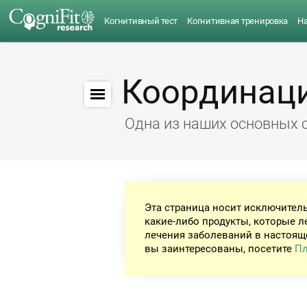
Когнитивный тест
Когнитивная тренировка
Н
Координац
Одна из наших основных 
Эта страница носит исключител
какие-либо продукты, которые л
лечения заболеваний в настоящ
вы заинтересованы, посетите
Пл