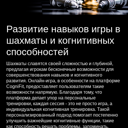
Развитие навыков игры в
шахматы и когнитивных
способностей
Шахматы славятся своей сложностью и глубиной,
предлагая игрокам бесконечные возможности для
совершенствования навыков и когнитивного
развития. Онлайн-игра, в особенности на платформе
CogniFit, предоставляет пользователям такие
возможности напрямую. Благодаря тому, что
платформа делает упор на персональные
тренировки, каждая сессия - это не просто игра, а
индивидуальная когнитивная тренировка. Такой
персонализированный подход помогает постепенно
улучшить важнейшие когнитивные функции, такие
как способность решать проблемы, запоминать,