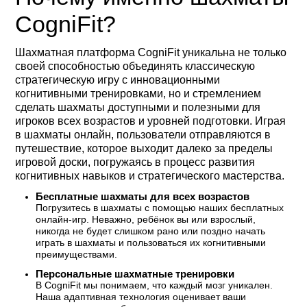
CogniFit?
Шахматная платформа CogniFit уникальна не только
своей способностью объединять классическую
стратегическую игру с инновационными
когнитивными тренировками, но и стремлением
сделать шахматы доступными и полезными для
игроков всех возрастов и уровней подготовки. Играя
в шахматы онлайн, пользователи отправляются в
путешествие, которое выходит далеко за пределы
игровой доски, погружаясь в процесс развития
когнитивных навыков и стратегического мастерства.
Бесплатные шахматы для всех возрастов
Погрузитесь в шахматы с помощью наших бесплатных
онлайн-игр. Неважно, ребёнок вы или взрослый,
никогда не будет слишком рано или поздно начать
играть в шахматы и пользоваться их когнитивными
преимуществами.
Персональные шахматные тренировки
В CogniFit мы понимаем, что каждый мозг уникален.
Наша адаптивная технология оценивает ваши