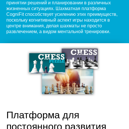
принятии решений и планировании в различных
жизненных ситуациях. Шахматная платформа
CogniFit способствует усилению этих преимуществ,
поскольку когнитивный аспект игры находится в
центре внимания, делая шахматы не просто
развлечением, а видом ментальной тренировки.
Платформа для
постоянного развития