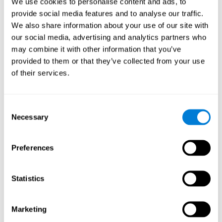
Создание сообщества
We use cookies to personalise content and ads, to
provide social media features and to analyse our traffic.
любителей шахмат
We also share information about your use of our site with
our social media, advertising and analytics partners who
Ещё одно существенное преимущество игры в
may combine it with other information that you’ve
шахматы онлайн с CogniFit - это атмосфера
сообщества, которую она создаёт. Игроки не
provided to them or that they’ve collected from your use
изолированы, они являются частью глобальной сети
of their services.
любителей шахмат. Этот аспект сообщества
привносит в игру социальную составляющую,
позволяя игрокам учиться друг у друга, делиться
Consent
стратегиями и даже участвовать в дружеских
Necessary
Selection
соревнованиях. Способность платформы объединять
игроков разного уровня подготовки и
географического положения свидетельствует о
Preferences
всеобщем интересе к шахматам и объединяющей
силе технологий.
Вы готовы отправиться в шахматное путешествие и
Statistics
укрепить свои когнитивные способности? Шахматная
платформа CogniFit - это ваш лучший способ
обучения, игры и развития. Играйте в шахматы
Marketing
онлайн, учитесь бесплатно и наблюдайте, как ваши