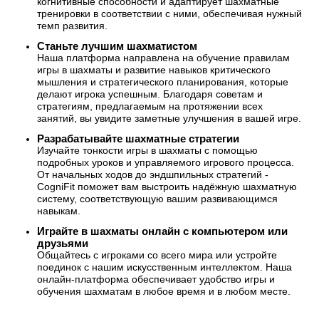
когнитивные способности и адаптирует шахматные
тренировки в соответствии с ними, обеспечивая нужный
темп развития.
Станьте лучшим шахматистом
Наша платформа направлена на обучение правилам
игры в шахматы и развитие навыков критического
мышления и стратегического планирования, которые
делают игрока успешным. Благодаря советам и
стратегиям, предлагаемым на протяжении всех
занятий, вы увидите заметные улучшения в вашей игре.
Разрабатывайте шахматные стратегии
Изучайте тонкости игры в шахматы с помощью
подробных уроков и управляемого игрового процесса.
От начальных ходов до эндшпильных стратегий -
CogniFit поможет вам выстроить надёжную шахматную
систему, соответствующую вашим развивающимся
навыкам.
Играйте в шахматы онлайн с компьютером или
друзьями
Общайтесь с игроками со всего мира или устройте
поединок с нашим искусственным интеллектом. Наша
онлайн-платформа обеспечивает удобство игры и
обучения шахматам в любое время и в любом месте.