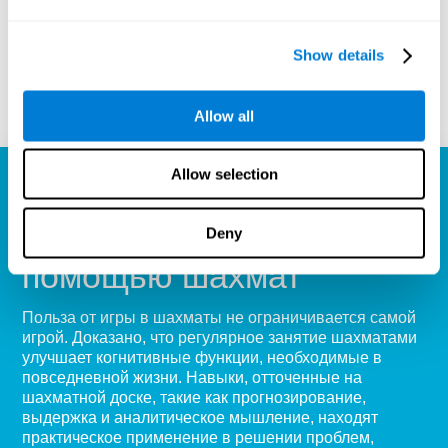
навыки взлетают к новым высотам. С CogniFit вы не
просто играете в шахматы, а раскрываете весь
потенциал своего мозга.
Show details
Играть сейчас
Allow all
Allow selection
Улучшение
повседневной жизни с
Deny
помощью шахмат
Польза от игры в шахматы не ограничивается самой
игрой. Доказано, что регулярное занятие шахматами
улучшает когнитивные функции, необходимые в
повседневной жизни. Навыки, отточенные на
шахматной доске, такие как прогнозирование,
выдержка и аналитическое мышление, находят
практическое применение в решении проблем,