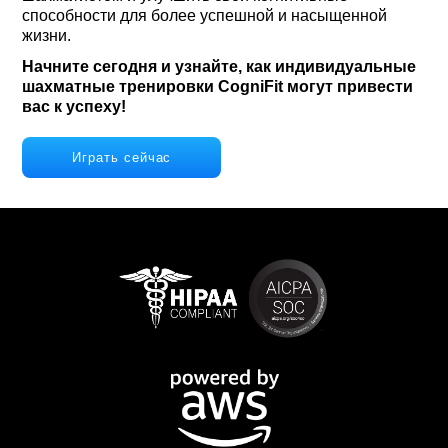
способности для более успешной и насыщенной
жизни.
Начните сегодня и узнайте, как индивидуальные
шахматные тренировки CogniFit могут привести
вас к успеху!
Играть сейчас