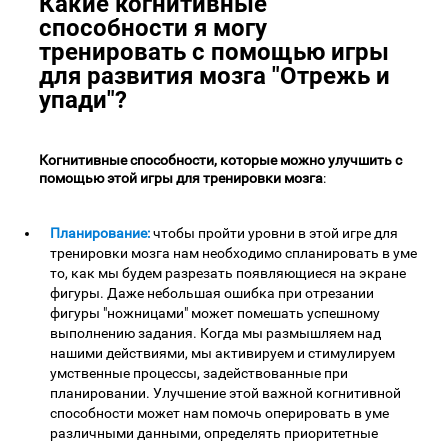
Какие когнитивные
способности я могу
тренировать с помощью игры
для развития мозга "Отрежь и
упади"?
Когнитивные способности, которые можно улучшить с
помощью этой игры для тренировки мозга
:
Планирование:
чтобы пройти уровни в этой игре для
тренировки мозга нам необходимо спланировать в уме
то, как мы будем разрезать появляющиеся на экране
фигуры. Даже небольшая ошибка при отрезании
фигуры "ножницами" может помешать успешному
выполнению задания. Когда мы размышляем над
нашими действиями, мы активируем и стимулируем
умственные процессы, задействованные при
планировании. Улучшение этой важной когнитивной
способности может нам помочь оперировать в уме
различными данными, определять приоритетные