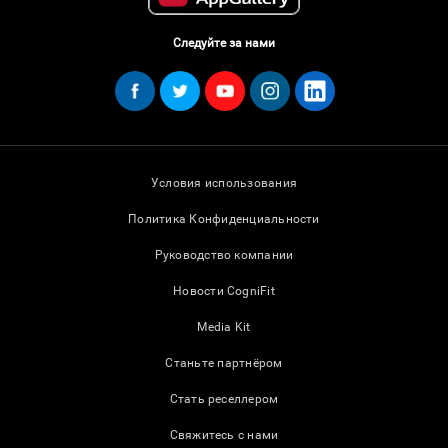
Следуйте за нами
Условия использования
Политика Конфиденциальности
Руководство компании
Новости CogniFit
Media Kit
Станьте партнёром
Стать реселлером
Свяжитесь с нами