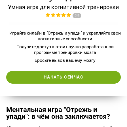
Умная игра для когнитивной тренировки
3.8
Играйте онлайн в "Отрежь и упади" и укрепляйте свои
когнитивные способности
Получите доступ к этой научно разработанной
программе тренировки мозга
Бросьте вызов вашему мозгу
НАЧАТЬ СЕЙЧАС
Ментальная игра "Отрежь и
упади": в чём она заключается?