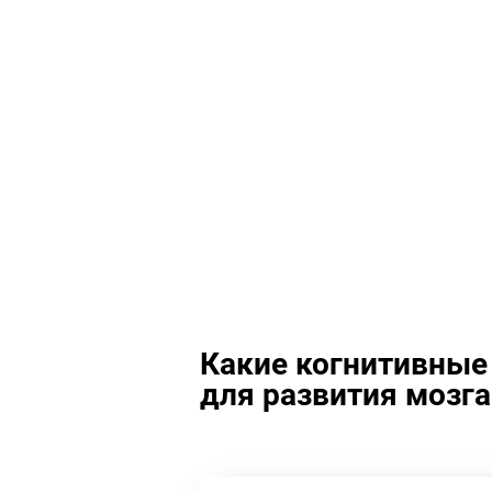
Какие когнитивные
для развития мозга