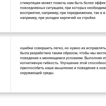
стимуляции может помочь нам быть более эффек
повседневных ситуациях, при которых необходим
восприятие, например, при передвижении, так и в
например, при укладке кирпичей на стройке.
ошибки совершить легко, но нужно их исправлять.
была разработана таким образом, чтобы мы могл
поведение к меняющимся условиям. Выполняя эт
когнитивную гибкость. Улучшение этой способно
приспособить наше мышление и поведение к нов
окружающей среды.