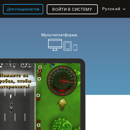
Русский
Для специалистов
ВОЙТИ В СИСТЕМУ
Мультиплатформа