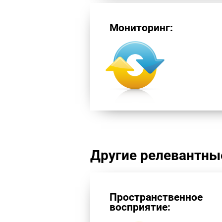
Мониторинг:
Другие релевантны
Пространственное
восприятие: