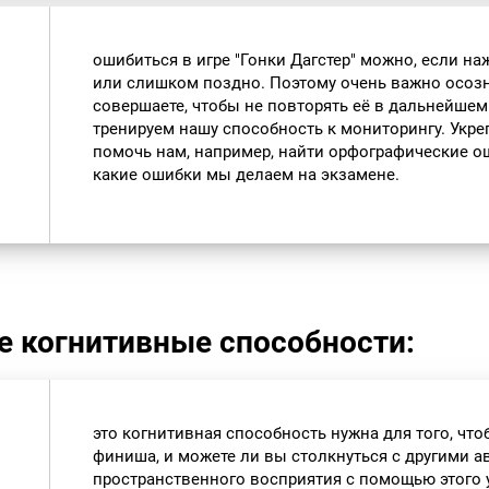
ошибиться в игре "Гонки Дагстер" можно, если н
или слишком поздно. Поэтому очень важно осозн
совершаете, чтобы не повторять её в дальнейшем
тренируем нашу способность к мониторингу. Укр
помочь нам, например, найти орфографические ош
какие ошибки мы делаем на экзамене.
е когнитивные способности:
это когнитивная способность нужна для того, что
финиша, и можете ли вы столкнуться с другими 
пространственного восприятия с помощью этого