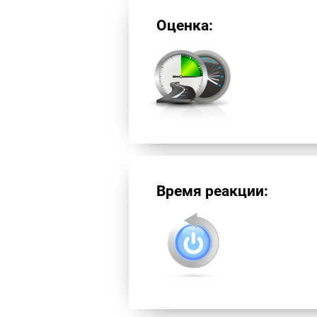
Оценка:
Время реакции: