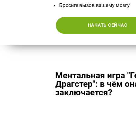
Бросьте вызов вашему мозгу
НАЧАТЬ СЕЙЧАС
Ментальная игра "Г
Драгстер": в чём он
заключается?