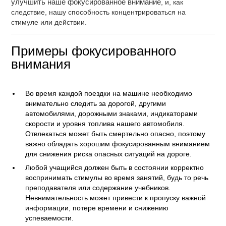
улучшить наше фокусированное внимание
, и, как
следствие, нашу способность концентрироваться на
стимуле или действии.
Примеры фокусированного
внимания
Во время каждой поездки на машине необходимо
внимательно следить за дорогой, другими
автомобилями, дорожными знаками, индикаторами
скорости и уровня топлива нашего автомобиля.
Отвлекаться может быть смертельно опасно, поэтому
важно обладать хорошим фокусированным вниманием
для снижения риска опасных ситуаций на дороге.
Любой учащийся должен быть в состоянии корректно
воспринимать стимулы во время занятий, будь то речь
преподавателя или содержание учебников.
Невнимательность может привести к пропуску важной
информации, потере времени и снижению
успеваемости.