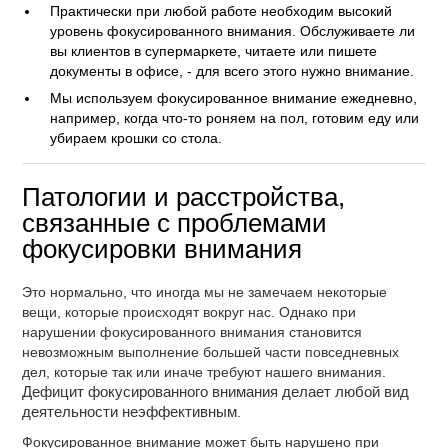
Практически при любой работе необходим высокий
уровень фокусированного внимания. Обслуживаете ли
вы клиентов в супермаркете, читаете или пишете
документы в офисе, - для всего этого нужно внимание.
Мы используем фокусированное внимание ежедневно,
например, когда что-то роняем на пол, готовим еду или
убираем крошки со стола.
Патологии и расстройства,
связанные с проблемами
фокусировки внимания
Это нормально, что иногда мы не замечаем некоторые
вещи, которые происходят вокруг нас. Однако при
нарушении фокусированного внимания становится
невозможным выполнение большей части повседневных
дел, которые так или иначе требуют нашего внимания.
Дефицит фокусированного внимания делает любой вид
деятельности неэффективным
.
Фокусированное внимание может быть нарушено при