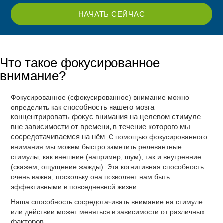
НАЧАТЬ СЕЙЧАС
Что такое фокусированное
внимание?
Фокусированное (сфокусированное) внимание можно
определить как
способность нашего мозга
концентрировать фокус внимания на целевом стимуле
вне зависимости от времени, в течение которого мы
сосредотачиваемся на нём
. С помощью фокусированного
внимания мы можем быстро заметить релевантные
стимулы, как внешние (например, шум), так и внутренние
(скажем, ощущение жажды). Эта когнитивная способность
очень важна, поскольку она позволяет нам быть
эффективными в повседневной жизни.
Наша способность сосредотачивать внимание на стимуле
или действии может меняться в зависимости от различных
факторов
: