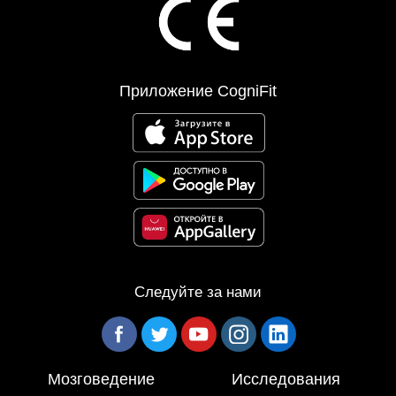
Приложение CogniFit
Следуйте за нами
Мозговедение
Исследования