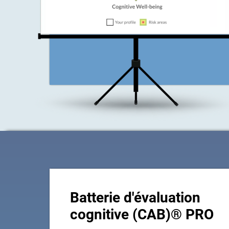
Batterie d'évaluation
cognitive (CAB)® PRO