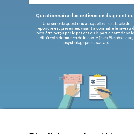
Questionnaire des critères de diagnostiq
Une série de questions auxquelles il est facile de
répondre est présentée, visant à connaître le niveau 
bien-être perçu par le patient ou le participant dans l
différents domaines de la santé (bien ête physique,
psychologique et social).