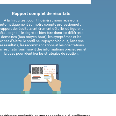
Rapport complet de résultats
À la fin du test cognitif général, nous recevrons
automatiquement sur notre compte professionnel un
rapport de résultats entièrement détaillé, où figurent
l'état cognitif, le degré de bien-être dans les différents
domaines (bas-moyen-haut), les symptômes et les
signes d'alerte, le profil neuropsychologique, l'analyse
es résultats, les recommandations et les orientations.
s résultats fournissent des informations précieuses, et
la base pour identifier les stratégies de soutien.