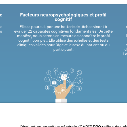
ue
Facteurs neuropsychologiques et profil
cognitif
de
Elle se poursuit par une batterie de tâches visant à
es
évaluer 22 capacités cognitives fondamentales. De cette
manière, nous serons en mesure de connaître le profil
cognitif complet. Elle utilise des échelles et des tests
cliniques validés pour l'âge et le sexe du patient ou du
participant.
d
Le