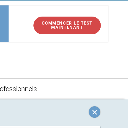
COMMENCER LE TEST
MAINTENANT
e
ofessionnels