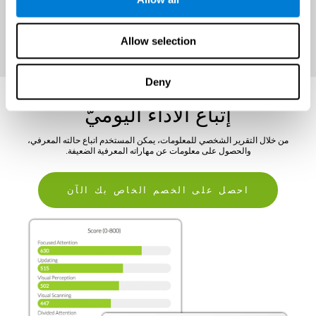
احصل على الخصم الخاص بك الآن
Allow selection
Deny
إتباع الأداء اليوميّ
من خلال التقرير الشخصي للمعلومات، يمكن المستخدم اتباع حالته المعرفي،
والحصول على معلومات عن مهاراته المعرفية الضعيفة.
احصل على الخصم الخاص بك الآن