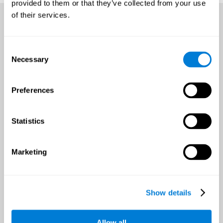
provided to them or that they’ve collected from your use
of their services.
Consent
Necessary
Selection
Preferences
Statistics
Marketing
فرصة لتحسّن الصحّة الدماغية
خلال السنة الكاملة.
Show details
إنّه مهمّ أن تحدّد هدف محدّد قبل بداية التدريب لإبقاء الحافز وتحدّي العقل.
Allow all