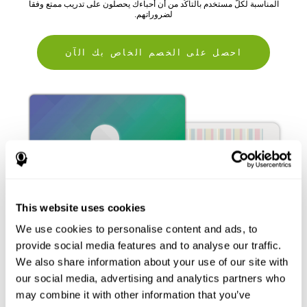
المناسبة لكلّ مستخدم بالتأكّد من أن أحباءك يحصلون على تدريب ممتع وفقا
لضروراتهم.
احصل على الخصم الخاص بك الآن
This website uses cookies
We use cookies to personalise content and ads, to
provide social media features and to analyse our traffic.
We also share information about your use of our site with
our social media, advertising and analytics partners who
may combine it with other information that you’ve