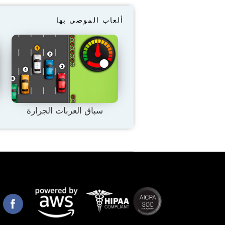
ألعاب الموصى بها
سباق العربات الجرارة