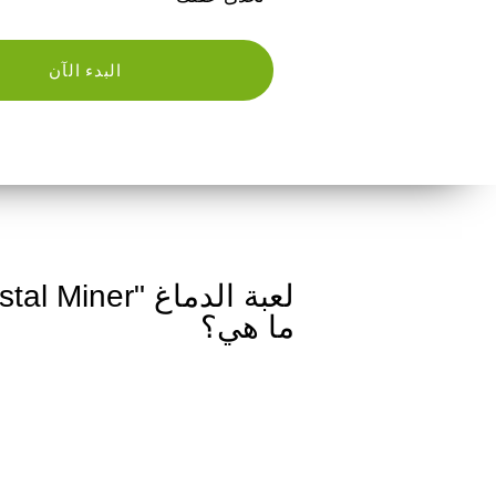
البدء الآن
ما هي؟