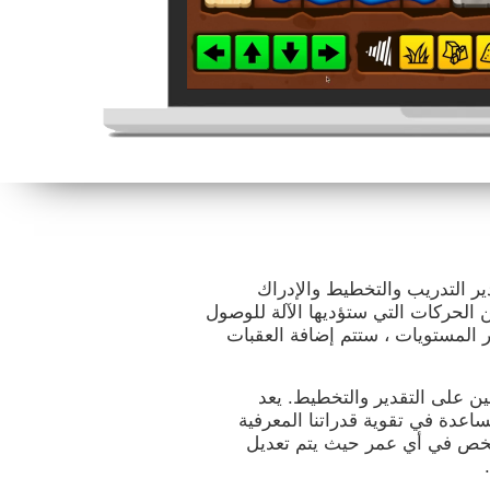
إلى تقدير التدريب والتخطيط والإدراك
الحركات التي ستؤديها الآلة للوصول
 المستويات ، ستتم إضافة العقبات
 على التقدير والتخطيط. يعد
قولنا والمساعدة في تقوية قدراتنا المعرفية
 شخص في أي عمر حيث يتم تعديل