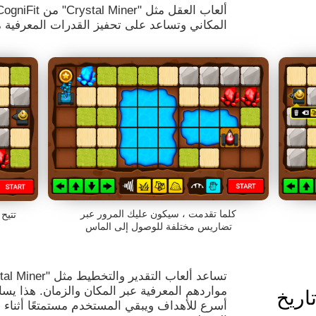
المكاني وتساعد على تحفيز القدرات المعرفية م
كلما تقدمت ، سيكون عليك المرور عبر
تتيح
تضاريس مختلفة للوصول إلى الماس
مواردهم المعرفية عبر المكان والزمان. هذا ي
أسرع للأهداف ويبقي المستخدم مستمتعًا أثناء 