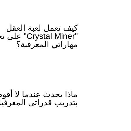
كيف تعمل لعبة العقل
"Crystal Miner"
مهاراتي المعرفية؟
ماذا يحدث عندما لا أقوم
بتدريب قدراتي المعرفية