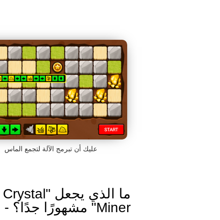
عليك أن تبرمج الآلة لتجمع الماس
ما الذي يجعل "Crystal
Miner" مشهورًا جدًا؟ - تاريخ