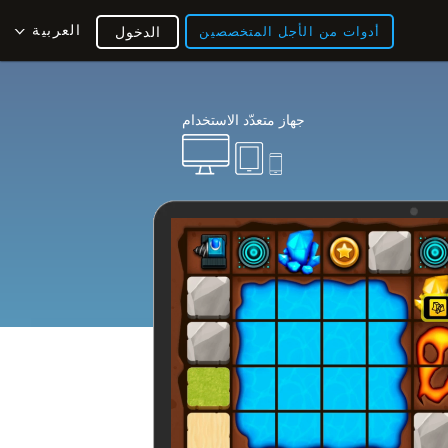
العربية
أدوات من الأجل المتخصصين
الدخول
جهاز متعدّد الاستخدام