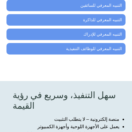
التنبيه المعرفي للسائقين
التنبيه المعرفي للذاكرة
التنبيه المعرفي للإدراك
التنبيه المعرفي للوظائف التنفيذية
سهل التنفيذ، وسريع في رؤية
القيمة
منصة إلكترونية – لا يتطلب التثبيت
يعمل على الأجهزة اللوحية وأجهزة الكمبيوتر