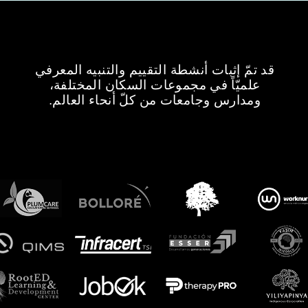
قد تمّ إثبات أنشطة التقييم والتنبيه المعرفي
علميّاً في مجموعات السكان المختلفة،
ومدارس وجامعات من كلّ أنحاء العالم.