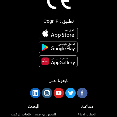
تطبيق CogniFit
تابعونا على
دماغك
البحث
العقل والدماغ
التحقق من صحة العلاجات الرقمية