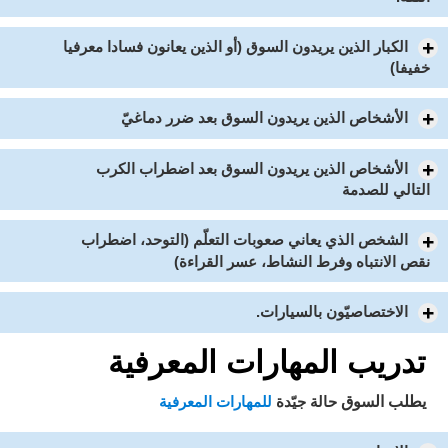
الكبار الذين يريدون السوق (أو الذين يعانون فسادا معرفيا
خفيفا)
الأشخاص الذين يريدون السوق بعد ضرر دماغيّ
الأشخاص الذين يريدون السوق بعد اضطراب الكرب
التالي للصدمة
الشخص الذي يعاني صعوبات التعلّم (التوحد، اضطراب
نقص الانتباه وفرط النشاط، عسر القراءة)
الاختصاصيّون بالسيارات.
تدريب المهارات المعرفية
يطلب السوق
حالة جيّدة
للمهارات المعرفية