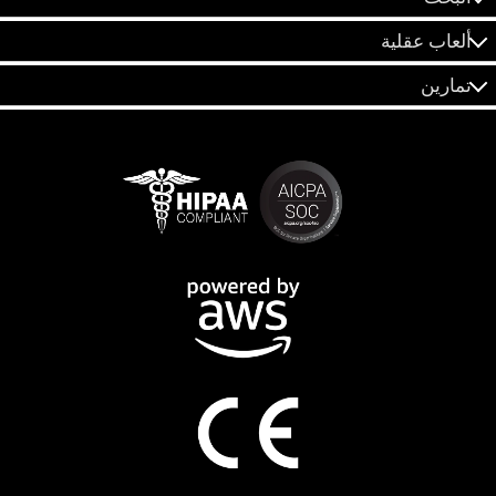
ألعاب عقلية
تمارين