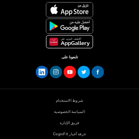
تابعونا على
شروط الاستخدام
السياسة الخصوصية
فريق الإدارة
غرفة أخبار CogniFit