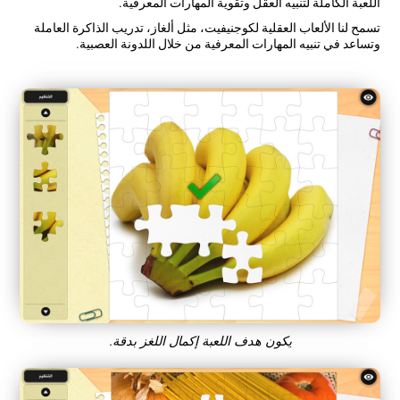
اللعبة الكاملة لتنبيه العقل وتقوية المهارات المعرفية.
تسمح لنا الألعاب العقلية لكوجنيفيت، مثل ألغاز، تدريب الذاكرة العاملة
وتساعد في تنبيه المهارات المعرفية من خلال اللدونة العصبية.
يكون هدف اللعبة إكمال اللغز بدقة.