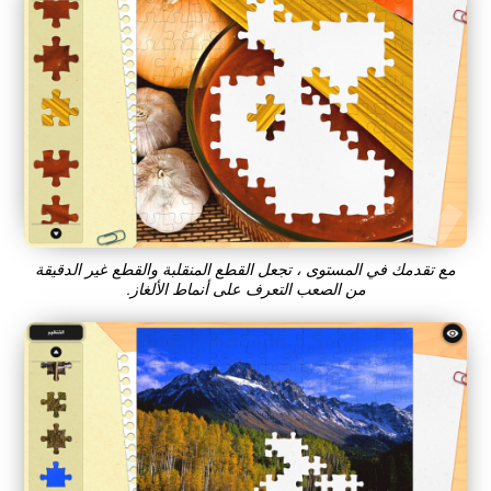
مع تقدمك في المستوى ، تجعل القطع المنقلبة والقطع غير الدقيقة
من الصعب التعرف على أنماط الألغاز.