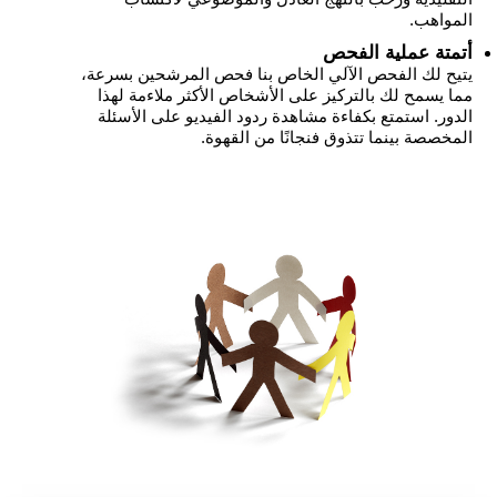
المواهب.
أتمتة عملية الفحص
يتيح لك الفحص الآلي الخاص بنا فحص المرشحين بسرعة،
مما يسمح لك بالتركيز على الأشخاص الأكثر ملاءمة لهذا
الدور. استمتع بكفاءة مشاهدة ردود الفيديو على الأسئلة
المخصصة بينما تتذوق فنجانًا من القهوة.