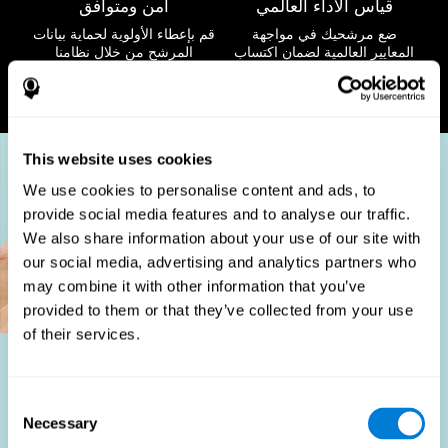
قياس الأداء العالمي
آمن ومتوافق
ضع مرشحيك في مواجهة
قم بإعطاء الأولوية لحماية بيانات
المعايير العالمية لضمان اكتساب
المرشح من خلال نظامنا
المواهب من الدرجة الأولى.
الأساسي الآمن والمتوافق مع
الخصوصية.
This website uses cookies
We use cookies to personalise content and ads, to
provide social media features and to analyse our traffic.
We also share information about your use of our site with
our social media, advertising and analytics partners who
may combine it with other information that you’ve
provided to them or that they’ve collected from your use
of their services.
من المستفيد؟
Consent
Necessary
يعد استخدام اختبارات التوافق الوظيفي جزءًا من استراتيجية
Selection
توظيف شاملة تهدف إلى تبسيط عملية التوظيف من خلال