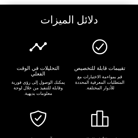
دلائل الميزات
تقييمات قابلة للتخصيص
التحليلات في الوقت
الفعلي
قم بمواءمة الاختبارات مع
المتطلبات المعرفية المحددة
يمكنك الوصول إلى رؤى فورية
للأدوار المختلفة.
وقابلة للتنفيذ من خلال لوحة
معلومات بديهية.