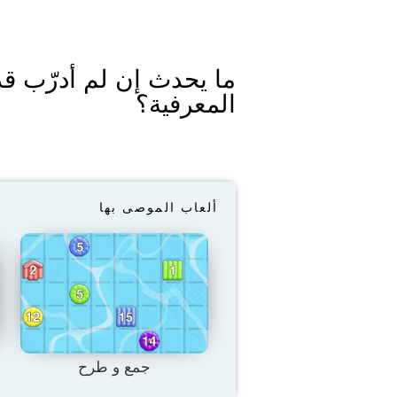
ما يحدث إن لم أدرّب قد
المعرفية؟
ألعاب الموصى بها
جمع و طرح