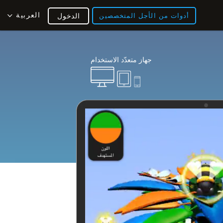
العربية
أدوات من الأجل المتخصصين
الدخول
جهاز متعدّد الاستخدام