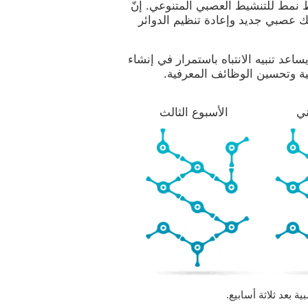
ط نمط للتنشيط العصبي المتنوعي. إنّ
ك عصبي جديد وإعادة تنظيم الدوائر
ساعد تنبيه الانتباه باستمرار في إنشاء
ية وتحسين الوظائف المعرفية.
ني
الأسبوع الثالث
 بعد ثلاثة أسابيع.