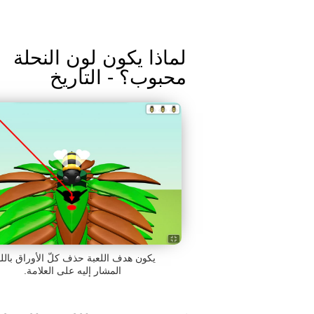
لماذا يكون لون النحلة
محبوب؟ - التاريخ
يكون هدف اللعبة حذف كلّ الأوراق بالل
المشار إليه على العلامة.