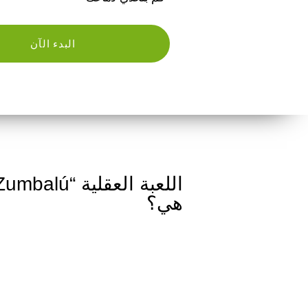
البدء الآن
هي؟