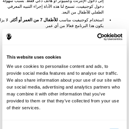
إلى دخول الإنترنت وكمبيوتر أو هاتف ذكي فقط. بسبب سهولة
دخول كوجنيفيت، تسمح لنا هذه الأداة إجراء التنبيه المعرفي
الطفلي للأطفال من البعد.
استخدام كوجنيفيت مناسب
للأطفال 7 من العمر أو أكثر
. لا يزا
يكون هذا البرنامج فعالا من أي عمر.
This website uses cookies
We use cookies to personalise content and ads, to
provide social media features and to analyse our traffic.
We also share information about your use of our site with
our social media, advertising and analytics partners who
may combine it with other information that you’ve
provided to them or that they’ve collected from your use
of their services.
Consent