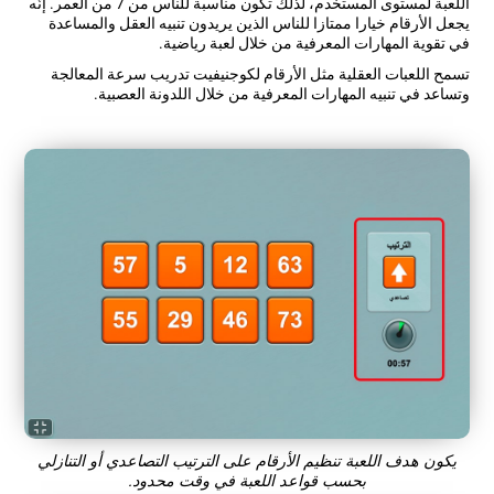
اللعبة لمستوى المستخدم، لذلك تكون مناسبة للناس من 7 من العمر. إنّه
يجعل الأرقام خيارا ممتازا للناس الذين يريدون تنبيه العقل والمساعدة
في تقوية المهارات المعرفية من خلال لعبة رياضية.
تسمح اللعبات العقلية مثل الأرقام لكوجنيفيت تدريب سرعة المعالجة
وتساعد في تنبيه المهارات المعرفية من خلال اللدونة العصبية.
يكون هدف اللعبة تنظيم الأرقام على الترتيب التصاعدي أو التنازلي
بحسب قواعد اللعبة في وقت محدود.