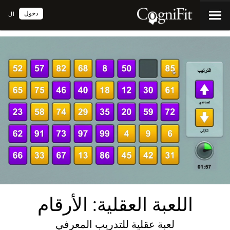
دخول
ال
اللعبة العقلية: الأرقام
لعبة عقلية للتدريب المعرفي