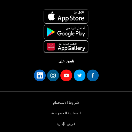
تابعونا على
شروط الاستخدام
السياسة الخصوصية
فريق الإدارة