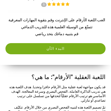
5
العب اللعبة الأرقام على الإنترنت وقم بتقوية المهارات المعرفية
تتمتّع من الوسيلة العلمية هذه للتدريب الدماغي
قم بتنبيه دماغك بتحد رياضي
البدء الآن
اللعبة العقلية "الأرقام": ما هي؟
قد يكون مواجهة لعبة عقلية مثل الأرقام حافزا وتحديا. هدف اللعبة هذه
هي تدريب الذاكرة العاملة، الفحص البصري وسرعة المعالجة. الهدف
الأساسي هو ترتيب الأرقام عقليّاً لتحذفها من تسلسل على ترتيب
تصاعدي أو تنازلي.
تمّ تصميم اللعبة هذه لتنبيه الفحص البصري من خلال الأرقام. تتكيّف