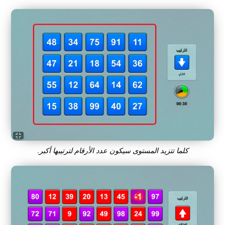
كلما تتزيد المستوى سيكون عدد الأرقام لترتيبها أكبر.