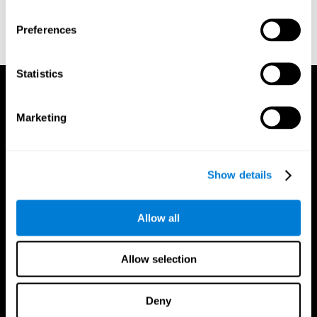
Preferences
Statistics
Marketing
Show details
Allow all
Allow selection
Deny