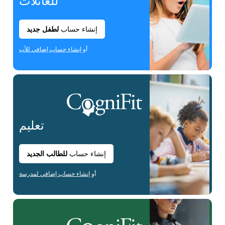
للعائلات
إنشاء حساب
لطفل جديد
أو
إنشاء حساب إضافي للأب
تعليم
إنشاء حساب
للطالب الجديد
أو
إنشاء حساب إضافي لمدرسة