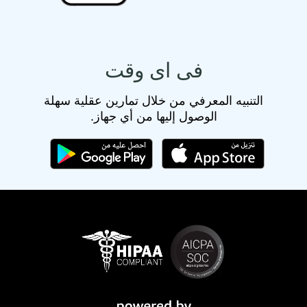
فى اى وقت
التنبيه المعرفي من خلال تمارين عقلية سهلة
الوصول إليها من أي جهاز.