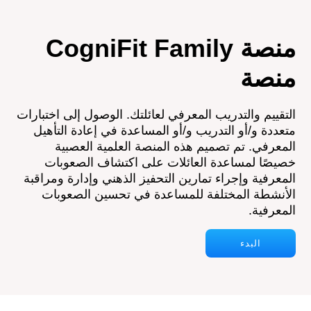
منصة CogniFit Family
منصة
التقييم والتدريب المعرفي لعائلتك. الوصول إلى اختبارات
متعددة و/أو التدريب و/أو المساعدة في إعادة التأهيل
المعرفي. تم تصميم هذه المنصة العلمية العصبية
خصيصًا لمساعدة العائلات على اكتشاف الصعوبات
المعرفية وإجراء تمارين التحفيز الذهني وإدارة ومراقبة
الأنشطة المختلفة للمساعدة في تحسين الصعوبات
المعرفية.
البدء