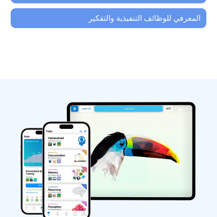
المعرفي للوظائف التنفيذية والتفكير