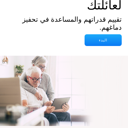
لعائلتك
تقييم قدراتهم والمساعدة في تحفيز
دماغهم.
البدء