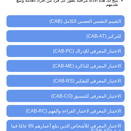
تتيح لك هذه الأداة مراقبة تطور كل فرد من أفراد العائلة وتتبع
تقدمهم.
التقييم النفسي العصبي الكامل (CAB)
للتركيز (CAB-AT)
الاختبار المعرفي للإدراك (CAB-PC)
الاختبار المعرفي للذاكرة (CAB-ME)
الاختبار المعرفي للتفكير (CAB-RS)
الاختبار المعرفي للتنسيق (CAB-CO)
الاختبار المعرفي لاختبار القراءة والفهم (CAB-RC)
الاختبار المعرفي للأشخاص الذين تبلغ أعمارهم 65 عامًا فما
فوق (CAB-AG)