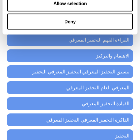
Allow selection
منصة عائلة كوجنيفيت موحدة ومعتمدة للأطفال فوق 7 سنوات
والمراهقين والبالغين وكبار السن.
Deny
65 وما فوق التدريب التحفيز المعرفي
القراءة الفهم التحفيز المعرفي
الاهتمام والتركيز
تنسيق التحفيز المعرفي التحفيز المعرفي التحفيز
المعرفي العام التحفيز المعرفي
القيادة التحفيز المعرفي
الذاكرة التحفيز المعرفي التحفيز المعرفي
التحفيز