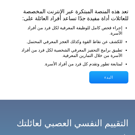
تعد هذه المنصة المبتكرة عبر الإنترنت المخصصة
للعائلات أداة مفيدة جدًا تساعد أفراد العائلة على:
إجراء فحص كامل للوظيفة المعرفية لكل فرد من أفراد
الأسرة.
للكشف عن نقاط القوة وكذلك العجز المعرفي المحتمل.
تطبيق برامج التحفيز المعرفي الشخصية لكل فرد من أفراد
الأسرة من خلال التمارين المعرفية.
لمتابعة تطور وتقدم كل فرد من أفراد الأسرة.
البدء
التقييم النفسي العصبي لعائلتك