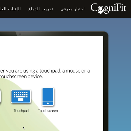
اختبار معرفي
تدريب الدماغ
الإثبات الع