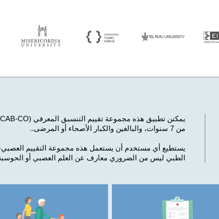
يمكنن تطبيق هذه مجموعة تقييم التنسيق المعرفي (CAB-CO) على مجموعة واسعة من السكان،
من 7 سنوات، والبالغين والكبار الأصحاء أو المرضى.
.
يستطيع أي مستخدم أن يستعمل هذه مجموعة التقييم العصبي-ال
الطبي
ليس من الضروري معارف عن العلم العصبي أو الحوسبة