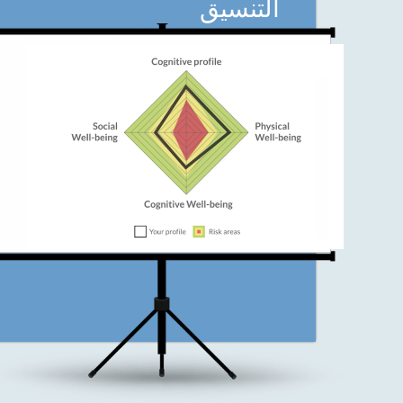
التنسيق