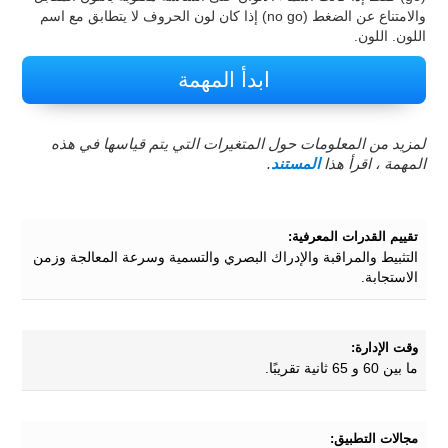
والامتناع عن الضغط (no go) إذا كان لون الحروف لا يتطابق مع اسم
اللون. اللون.
ابدأ المهمة
لمزيد من المعلومات حول المتغيرات التي يتم قياسها في هذه
المهمة ، اقرأ هذا
المستند
.
تقييم القدرات المعرفية:
التثبيط والمراقبة والإدراك البصري والتسمية وسرعة المعالجة وزمن
الاستجابة.
وقت الإدارة:
ما بين 60 و 65 ثانية تقريبًا.
مجالات التطبيق: