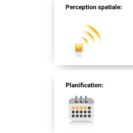
Perception spatiale:
Planification: