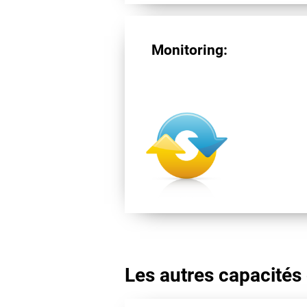
Monitoring:
Les autres capacités 