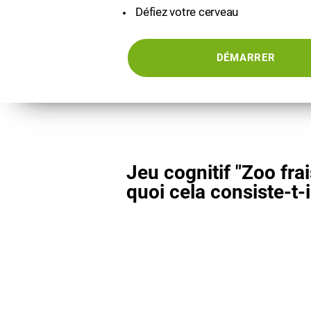
Défiez votre cerveau
DÉMARRER
Jeu cognitif "Zoo frai
quoi cela consiste-t-i