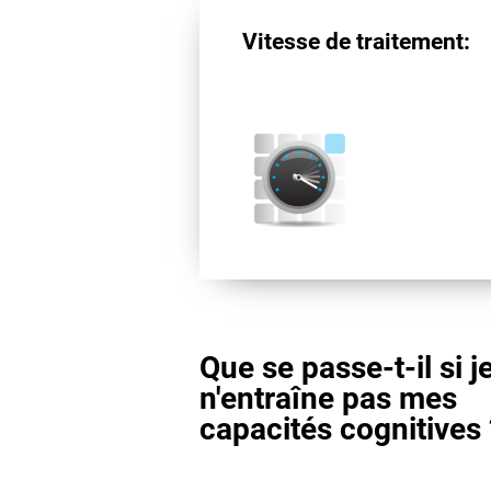
Vitesse de traitement:
Que se passe-t-il si j
n'entraîne pas mes
capacités cognitives 