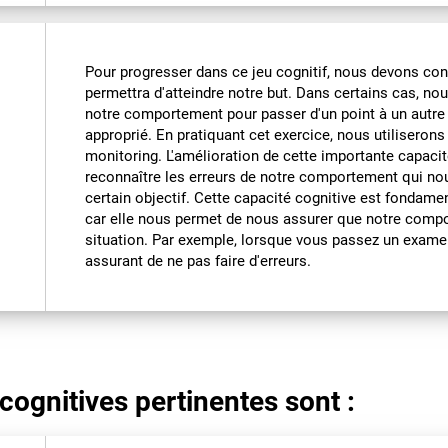
Pour progresser dans ce jeu cognitif, nous devons con
permettra d'atteindre notre but. Dans certains cas, no
notre comportement pour passer d'un point à un autre 
approprié. En pratiquant cet exercice, nous utiliseron
monitoring. L'amélioration de cette importante capacit
reconnaître les erreurs de notre comportement qui no
certain objectif. Cette capacité cognitive est fondame
car elle nous permet de nous assurer que notre comp
situation. Par exemple, lorsque vous passez un exame
assurant de ne pas faire d'erreurs.
cognitives pertinentes sont :