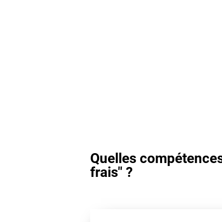
Quelles compétences 
frais" ?