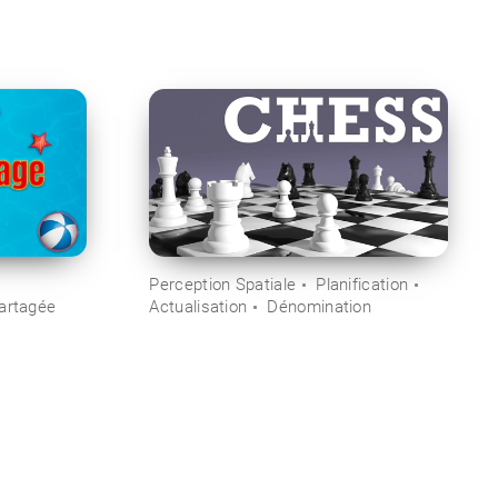
Perception Spatiale
Planification
Partagée
Actualisation
Dénomination