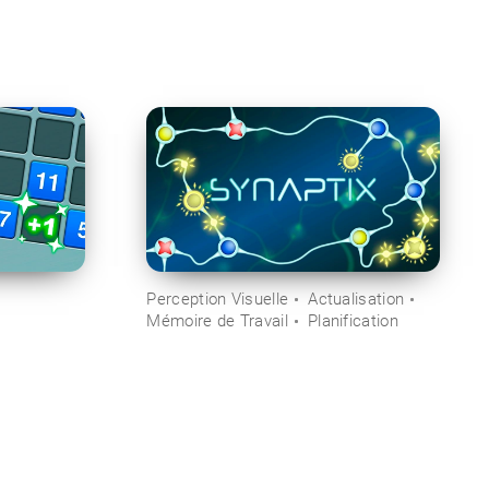
Perception Visuelle
Actualisation
Mémoire de Travail
Planification