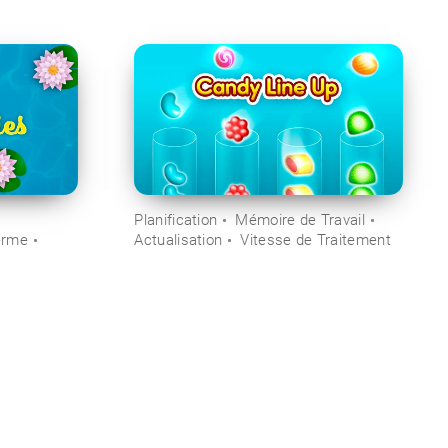
Planification
Mémoire de Travail
erme
Actualisation
Vitesse de Traitement