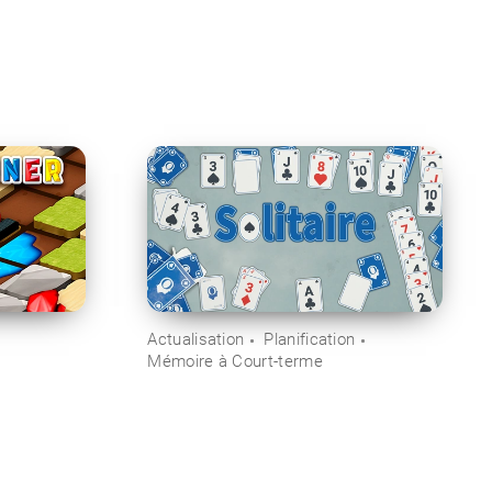
Actualisation
Planification
Mémoire à Court-terme