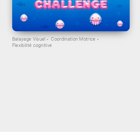
Balayage Visuel
Coordination Motrice
Flexibilité cognitive