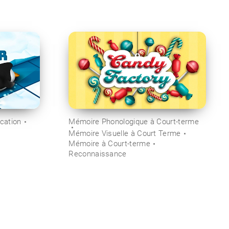
ication
Mémoire Phonologique à Court-terme
Mémoire Visuelle à Court Terme
Mémoire à Court-terme
Reconnaissance