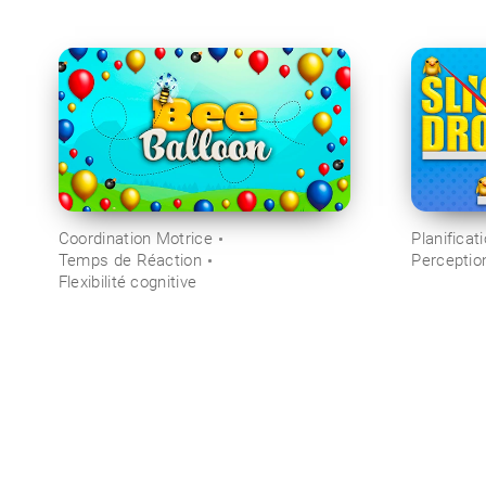
Coordination Motrice
Planificat
Temps de Réaction
Perceptio
Flexibilité cognitive