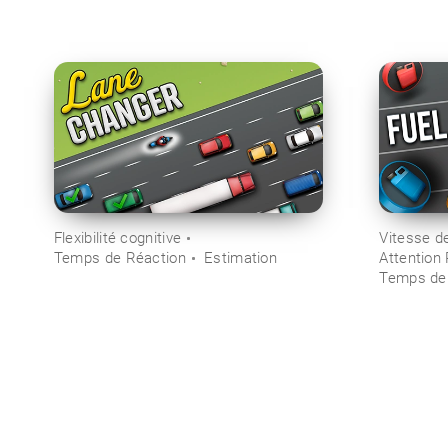
Flexibilité cognitive
Vitesse d
Temps de Réaction
Estimation
Attention
Temps de