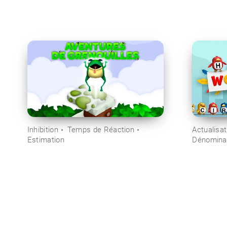
Inhibition
Temps de Réaction
Actualisat
Estimation
Dénomina