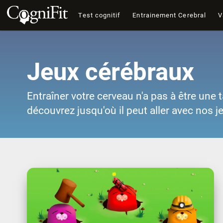
Test cognitif
Entrainement Cerebral
V
Jeux cérébraux
Entraîner votre cerveau n'a pas à être une t
découvrez jusqu'où il peut aller avec nos j