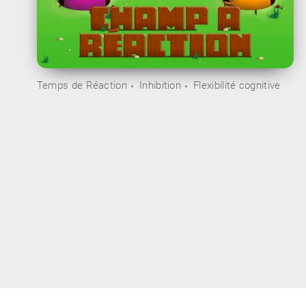
Temps de Réaction
Inhibition
Flexibilité cognitive