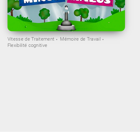
Vitesse de Traitement
Mémoire de Travail
Flexibilité cognitive