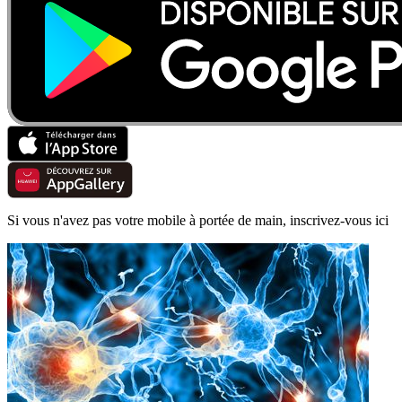
Si vous n'avez pas votre mobile à portée de main, inscrivez-vous ici