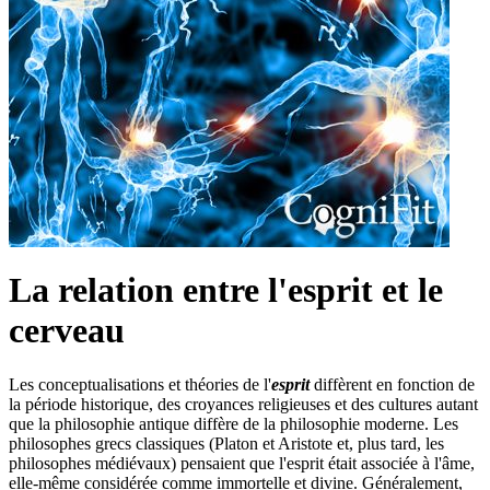
La relation entre l'esprit et le
cerveau
Les conceptualisations et théories de l'
esprit
diffèrent en fonction de
la période historique, des croyances religieuses et des cultures autant
que la philosophie antique diffère de la philosophie moderne. Les
philosophes grecs classiques (Platon et Aristote et, plus tard, les
philosophes médiévaux) pensaient que l'esprit était associée à l'âme,
elle-même considérée comme immortelle et divine. Généralement,