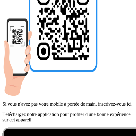
Si vous n'avez pas votre mobile à portée de main, inscrivez-vous ici
Téléchargez notre application pour profiter d'une bonne expérience
sur cet appareil