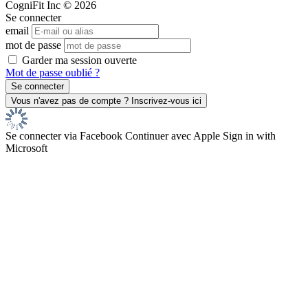
CogniFit Inc © 2026
Se connecter
email
mot de passe
Garder ma session ouverte
Mot de passe oublié ?
Se connecter via Facebook
Continuer avec Apple
Sign in with
Microsoft