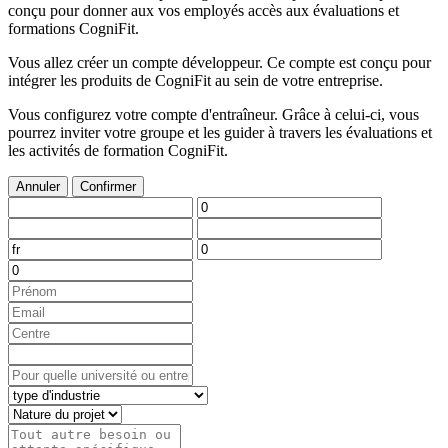
conçu pour donner aux vos employés accès aux évaluations et
formations CogniFit.
Vous allez créer un compte développeur. Ce compte est conçu pour
intégrer les produits de CogniFit au sein de votre entreprise.
Vous configurez votre compte d'entraîneur. Grâce à celui-ci, vous
pourrez inviter votre groupe et les guider à travers les évaluations et
les activités de formation CogniFit.