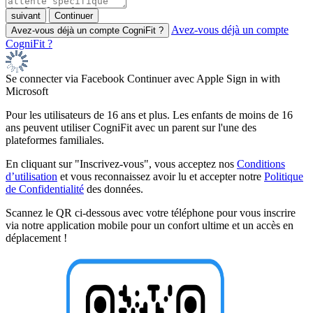
Avez-vous déjà un compte
CogniFit ?
Se connecter via Facebook
Continuer avec Apple
Sign in with
Microsoft
Pour les utilisateurs de 16 ans et plus. Les enfants de moins de 16
ans peuvent utiliser CogniFit avec un parent sur l'une des
plateformes familiales.
En cliquant sur "Inscrivez-vous", vous acceptez nos
Conditions
d’utilisation
et vous reconnaissez avoir lu et accepter notre
Politique
de Confidentialité
des données.
Scannez le QR ci-dessous avec votre téléphone pour vous inscrire
via notre application mobile pour un confort ultime et un accès en
déplacement !