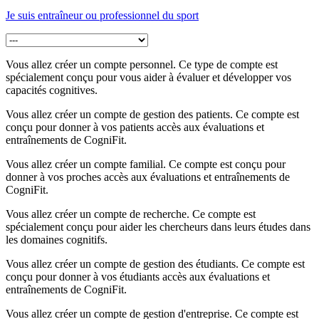
Je suis entraîneur ou professionnel du sport
Vous allez créer un compte personnel. Ce type de compte est
spécialement conçu pour vous aider à évaluer et développer vos
capacités cognitives.
Vous allez créer un compte de gestion des patients. Ce compte est
conçu pour donner à vos patients accès aux évaluations et
entraînements de CogniFit.
Vous allez créer un compte familial. Ce compte est conçu pour
donner à vos proches accès aux évaluations et entraînements de
CogniFit.
Vous allez créer un compte de recherche. Ce compte est
spécialement conçu pour aider les chercheurs dans leurs études dans
les domaines cognitifs.
Vous allez créer un compte de gestion des étudiants. Ce compte est
conçu pour donner à vos étudiants accès aux évaluations et
entraînements de CogniFit.
Vous allez créer un compte de gestion d'entreprise. Ce compte est