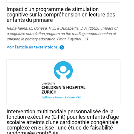
Impact d'un programme de stimulation
cognitive sur la compréhension en lecture des
enfants du primaire
Reina-Reina, C., Conesa, P. J., & Duñabeitia, J. A. (2023). Impact of
a cognitive stimulation program on the reading comprehension of
children in primary education. Front. Psychol., 13
Voir l'article en texte intégral
Intervention multimodale personnalisée de la
fonction exécutive (E-Fit) pour les enfants d'âge
scolaire atteints d'une cardiopathie congénitale
complexe en Suisse : une étude de faisabilité
randomisée contrôlée.