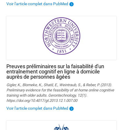
Voir l'article complet dans PubMed
Preuves préliminaires sur la faisabilité d'un
entraînement cognitif en ligne à domicile
auprès de personnes âgées
Gigler, K., Blomeke, K., Shatil, E., Weintraub, S., & Reber, P. (2013).
Preliminary evidence for the feasibility of at-home online cognitive
training with older adults. Gerontechnology, 12(1).
https://doi.org/10.4017/gt.2013.12.1.007.00
Voir l'article complet dans PubMed