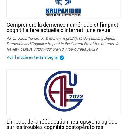
Comprendre la démence numérique et l'impact
cognitif à l'ère actuelle d'Internet : une revue
Ali, Z., Janarthanan, J., & Mohan, P. (2024). Understanding Digital
Dementia and Cognitive Impact in the Current Era of the Internet: A
Review. Cureus. https://doi.org/10.7759/cureus.70029
Voir l'article en texte intégral
L'impact de la rééducation neuropsychologique
sur les troubles cognitifs postopératoires