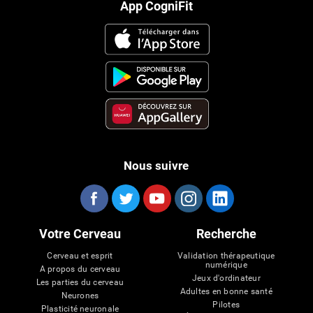
App CogniFit
Nous suivre
Votre Cerveau
Recherche
Cerveau et esprit
Validation thérapeutique
numérique
A propos du cerveau
Jeux d'ordinateur
Les parties du cerveau
Adultes en bonne santé
Neurones
Pilotes
Plasticité neuronale