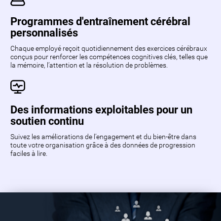
Programmes d'entraînement cérébral
personnalisés
Chaque employé reçoit quotidiennement des exercices cérébraux
conçus pour renforcer les compétences cognitives clés, telles que
la mémoire, l’attention et la résolution de problèmes.
Des informations exploitables pour un
soutien continu
Suivez les améliorations de l’engagement et du bien-être dans
toute votre organisation grâce à des données de progression
faciles à lire.