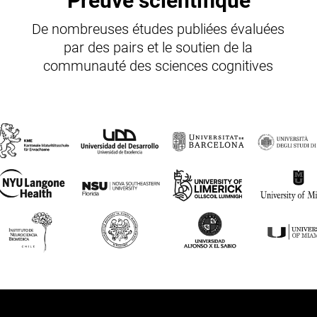
Preuve scientifique
De nombreuses études publiées évaluées
par des pairs et le soutien de la
communauté des sciences cognitives