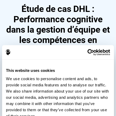
Étude de cas DHL :
Performance cognitive
dans la gestion d’équipe et
les compétences en
leadership
This website uses cookies
We use cookies to personalise content and ads, to
provide social media features and to analyse our traffic.
We also share information about your use of our site with
our social media, advertising and analytics partners who
may combine it with other information that you’ve
provided to them or that they’ve collected from your use
of their services.