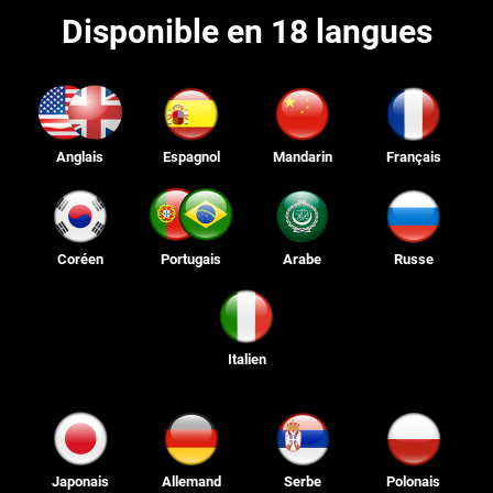
Disponible en 18 langues
Anglais
Espagnol
Mandarin
Français
Coréen
Portugais
Arabe
Russe
Italien
Japonais
Allemand
Serbe
Polonais