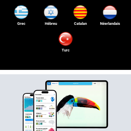
Grec
Hébreu
Catalan
Néerlandais
Turc