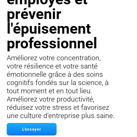
prévenir
l'épuisement
professionnel
Améliorez votre concentration,
votre résilience et votre santé
émotionnelle grâce à des soins
cognitifs fondés sur la science, à
tout moment et en tout lieu.
Améliorez votre productivité,
réduisez votre stress et favorisez
une culture d'entreprise plus saine.
L'essayer