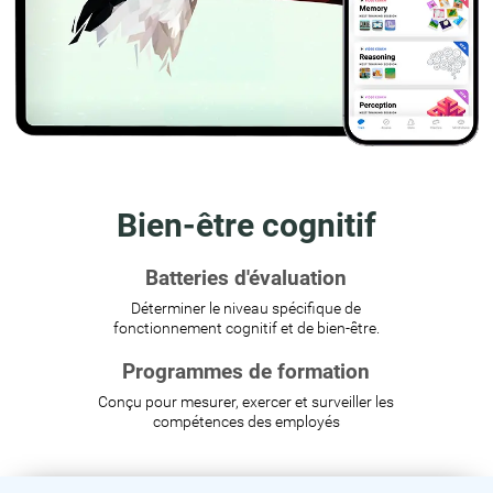
Bien-être cognitif
Batteries d'évaluation
Déterminer le niveau spécifique de
fonctionnement cognitif et de bien-être.
Programmes de formation
Conçu pour mesurer, exercer et surveiller les
compétences des employés