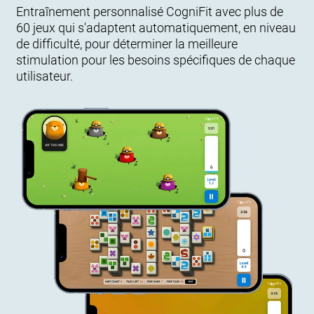
Entraînement personnalisé CogniFit avec plus de
60 jeux qui s'adaptent automatiquement, en niveau
de difficulté, pour déterminer la meilleure
stimulation pour les besoins spécifiques de chaque
utilisateur.