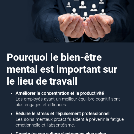
Pourquoi le bien-être
mental est important sur
le lieu de travail
Améliorer la concentration et la productivité
Les employés ayant un meilleur équilibre cognitif sont
plus engagés et efficaces.
Réduire le stress et l'épuisement professionnel
Les soins mentaux proactifs aident à prévenir la fatigue
émotionnelle et l’absentéisme.
Construire une culture d'entreprise plus saine