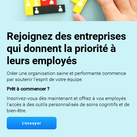
Rejoignez des entreprises
qui donnent la priorité à
leurs employés
Créer une organisation saine et performante commence
par soutenir l’esprit de votre équipe.
Prêt à commencer ?
Inscrivez-vous dès maintenant et offrez à vos employés
l’accès à des outils personnalisés de soins cognitifs et de
bien-être.
L'essayer