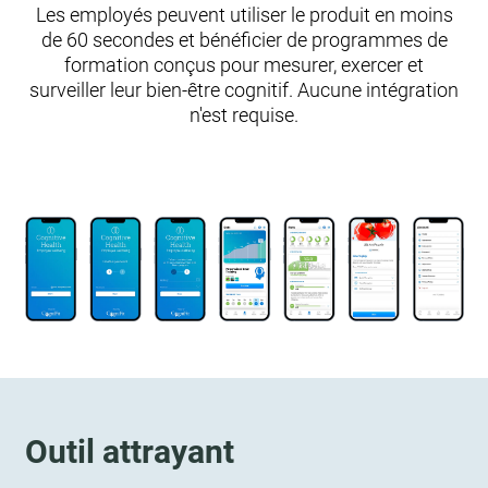
Les employés peuvent utiliser le produit en moins
de 60 secondes et bénéficier de programmes de
formation conçus pour mesurer, exercer et
surveiller leur bien-être cognitif. Aucune intégration
n'est requise.
Outil attrayant