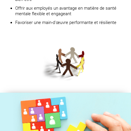
Offrir aux employés un avantage en matière de santé
mentale flexible et engageant
Favoriser une main-d'œuvre performante et résiliente