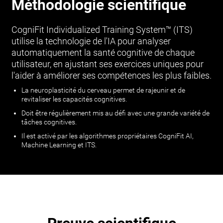
Méthodologie scientifique
CogniFit Individualized Training System™ (ITS)
utilise la technologie de l'IA pour analyser
automatiquement la santé cognitive de chaque
utilisateur, en ajustant ses exercices uniques pour
l'aider à améliorer ses compétences les plus faibles.
La neuroplasticité du cerveau permet de rajeunir et de
revitaliser les capacités cognitives.
Doit être régulièrement mis au défi avec une grande variété de
tâches cognitives.
Il est activé par les algorithmes propriétaires CogniFit AI,
Machine Learning et ITS.