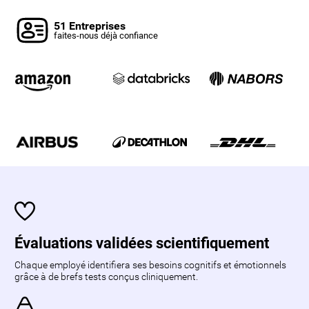
51 Entreprises
faites-nous déjà confiance
Évaluations validées scientifiquement
Chaque employé identifiera ses besoins cognitifs et émotionnels
grâce à de brefs tests conçus cliniquement.