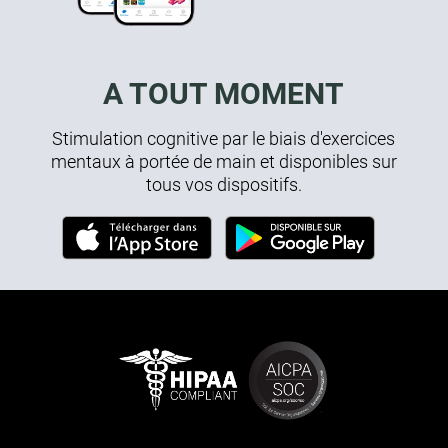
A TOUT MOMENT
Stimulation cognitive par le biais d'exercices
mentaux à portée de main et disponibles sur
tous vos dispositifs.