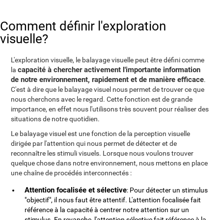
Comment définir l'exploration
visuelle?
L'exploration visuelle, le balayage visuelle peut être défini comme
capacité à chercher activement l'importante information
la
de notre environnement, rapidement et de manière efficace
.
C'est à dire que le balayage visuel nous permet de trouver ce que
nous cherchons avec le regard. Cette fonction est de grande
importance, en effet nous l'utilisons très souvent pour réaliser des
situations de notre quotidien.
Le balayage visuel est une fonction de la perception visuelle
dirigée par l'attention qui nous permet de détecter et de
reconnaître les stimuli visuels. Lorsque nous voulons trouver
quelque chose dans notre environnement, nous mettons en place
une chaîne de procédés interconnectés :
Attention focalisée et sélective
: Pour détecter un stimulus
"objectif", il nous faut être attentif. L'attention focalisée fait
référence à la capacité à centrer notre attention sur un
stimulus. En revanche, l'attention sélective fait référence à la