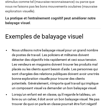
stimulus comme tel (mauvaise reconnaissance) ou parce que
nous ne faisons pas les bons mouvements oculaires (mauvaise
exploration visuelle).
La pratique et l'entraînement cognitif peut améliorer notre
balayage visuel
.
Exemples de balayage visuel
Nous utilisons notre balayage visuel pour un grand nombre
de postes de travail. Les policiers et militaires doivent
détecter des objectifs très rapidement et ceci sous tension.
Les vendeurs en magasins doivent trouver les produits mal
placés ou les clients ayant besoin d'aide. Les personnes qui
sont chargées des relations publiques doivent avoir une très
bonne exploration visuelle pour trouver des clients
potentiels. Généralement, n'importe quel travail qui implique
un composant visuel va demander un bon balayage visuel.
Lorsqu'un enfant est en classe, qu'il regarde le tableau, un
livre ou un cahier, il doit avoir un bon balayage visuel. Ne pas
trouver de quoi on parle en classe pourrait être fort négatif