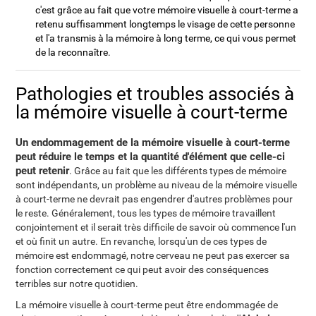
c'est grâce au fait que votre mémoire visuelle à court-terme a
retenu suffisamment longtemps le visage de cette personne
et l'a transmis à la mémoire à long terme, ce qui vous permet
de la reconnaître.
Pathologies et troubles associés à
la mémoire visuelle à court-terme
Un endommagement de la mémoire visuelle à court-terme
peut réduire le temps et la quantité d'élément que celle-ci
peut retenir
. Grâce au fait que les différents types de mémoire
sont indépendants, un problème au niveau de la mémoire visuelle
à court-terme ne devrait pas engendrer d'autres problèmes pour
le reste. Généralement, tous les types de mémoire travaillent
conjointement et il serait très difficile de savoir où commence l'un
et où finit un autre. En revanche, lorsqu'un de ces types de
mémoire est endommagé, notre cerveau ne peut pas exercer sa
fonction correctement ce qui peut avoir des conséquences
terribles sur notre quotidien.
La mémoire visuelle à court-terme peut être endommagée de