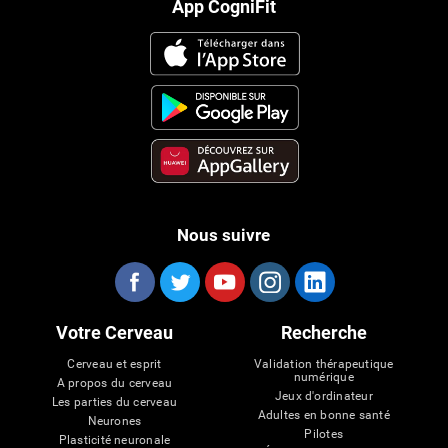
App CogniFit
Nous suivre
Votre Cerveau
Recherche
Cerveau et esprit
Validation thérapeutique
numérique
A propos du cerveau
Jeux d'ordinateur
Les parties du cerveau
Adultes en bonne santé
Neurones
Pilotes
Plasticité neuronale