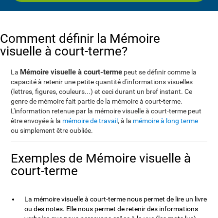
Comment définir la Mémoire
visuelle à court-terme?
Mémoire visuelle à court-terme
La
peut se définir comme la
capacité à retenir une petite quantité d'informations visuelles
(lettres, figures, couleurs...) et ceci durant un bref instant. Ce
genre de mémoire fait partie de la mémoire à court-terme.
L'information retenue par la mémoire visuelle à court-terme peut
être envoyée à la
mémoire de travail
, à la
mémoire à long terme
ou simplement être oubliée.
Exemples de Mémoire visuelle à
court-terme
La mémoire visuelle à court-terme nous permet de lire un livre
ou des notes. Elle nous permet de retenir des informations