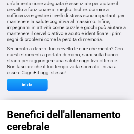
un'alimentazione adeguata è essenziale per aiutare il
cervello a funzionare al meglio. Inoltre, dormire a
sufficienza e gestire i livelli di stress sono importanti per
mantenere la salute cognitiva al massimo. Infine,
impegnarsi in attività come puzzle e giochi può aiutare a
mantenere il cervello attivo e acuto e identificare i primi
segni di problemi come la perdita di memoria.
Sei pronto a dare al tuo cervello le cure che merita? Con
questi strumenti a portata di mano, sarai sulla buona
strada per raggiungere una salute cognitiva ottimale.
Non lasciare che il tuo tempo vada sprecato: inizia a
essere CogniFit oggi stesso!
Inizia
Benefici dell'allenamento
cerebrale