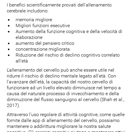
I benefici scientificamente provati dell'allenamento
cerebrale includono:
memoria migliore
Migliori funzioni esecutive
Aumento della funzione cognitiva e della velocità di
elaborazione
aumento del pensiero critico
concentrazione migliorata
Riduzione del rischio di declino cognitivo correlato
all'età
L'allenamento del cervello può anche essere utile nel
ridurre il rischio di declino mentale legato all'età. Con
l'avanzare dell'età, la capacità del nostro cervello di
funzionare ad un livello elevato diminuisce nel tempo a
causa del naturale processo di invecchiamento e della
diminuzione del flusso sanguigno al cervello (Shah et al.,
2017).
Attraverso l'uso regolare di attività cognitive, come quelle
fornite dalle app di allenamento del cervello, possiamo
mantenere o addirittura migliorare la nostra salute