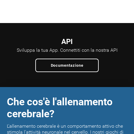
API
Sviluppa la tua App.
Connettiti con la nostra API
Documentazione
Che cos'è l'allenamento
cerebrale?
L'allenamento cerebrale è un comportamento attivo che
stimola l'attività neuronale nel cervello. I nostri giochi di