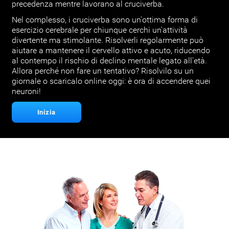
precedenza mentre lavorano al cruciverba.
Nel complesso, i cruciverba sono un'ottima forma di
esercizio cerebrale per chiunque cerchi un'attività
divertente ma stimolante. Risolverli regolarmente può
aiutare a mantenere il cervello attivo e acuto, riducendo
al contempo il rischio di declino mentale legato all'età.
Allora perché non fare un tentativo? Risolvilo su un
giornale o scaricalo online oggi: è ora di accendere quei
neuroni!
Inizia