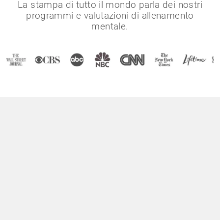
La stampa di tutto il mondo parla dei nostri
programmi e valutazioni di allenamento
mentale.