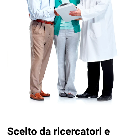
Scelto da ricercatori e