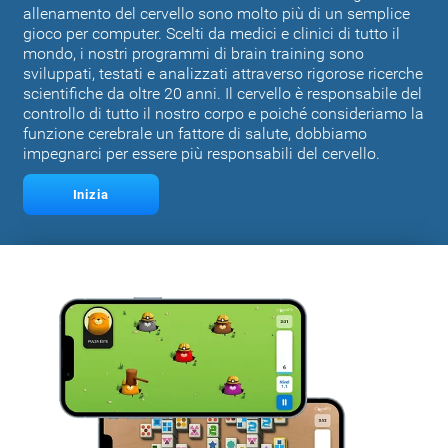
allenamento del cervello sono molto più di un semplice
gioco per computer. Scelti da medici e clinici di tutto il
mondo, i nostri programmi di brain training sono
sviluppati, testati e analizzati attraverso rigorose ricerche
scientifiche da oltre 20 anni. Il cervello è responsabile del
controllo di tutto il nostro corpo e poiché consideriamo la
funzione cerebrale un fattore di salute, dobbiamo
impegnarci per essere più responsabili del cervello.
Inizia