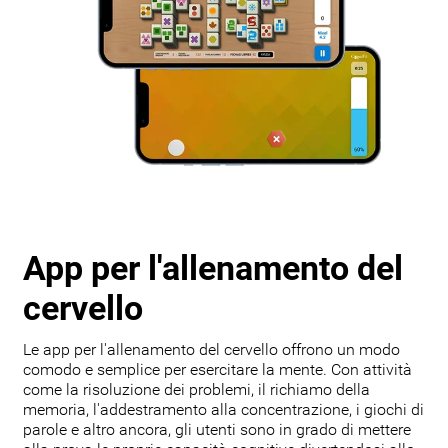
App per l'allenamento del
cervello
Le app per l'allenamento del cervello offrono un modo
comodo e semplice per esercitare la mente. Con attività
come la risoluzione dei problemi, il richiamo della
memoria, l'addestramento alla concentrazione, i giochi di
parole e altro ancora, gli utenti sono in grado di mettere