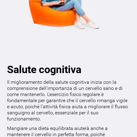
Salute cognitiva
Il miglioramento della salute cognitiva inizia con la
comprensione dell'importanza di un cervello sano e di
come mantenerlo. L'esercizio fisico regolare è
fondamentale per garantire che il cervello rimanga vigile
e acuto, poiché l'attività fisica aiuta a migliorare il flusso
sanguigno al cervello, essenziale per il suo
funzionamento.
Mangiare una dieta equilibrata aiuterà anche a
mantenere il cervello in perfetta forma, poiché