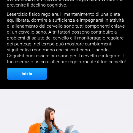
prevenire il declino cognitivo.
L'esercizio fisico regolare, il mantenimento di una dieta
equilibrata, dormire a sufficienza e impegnarsi in attività
di allenamento del cervello sono tutti componenti chiave
di un cervello sano. Altri fattori possono contribuire a
problemi di salute del cervello e il monitoraggio regolare
dei punteggi nel tempo può mostrare cambiamenti
significativi man mano che si verificano. Usando
CogniFit puoi essere più sano per il cervello e integrare il
tuo esercizio fisico e allenare regolarmente il tuo cervello!
Inizia