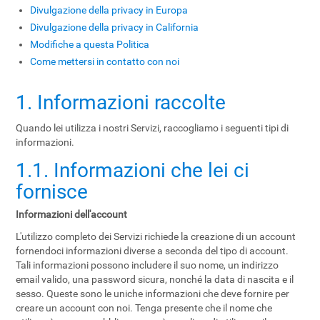
Divulgazione della privacy in Europa
Divulgazione della privacy in California
Modifiche a questa Politica
Come mettersi in contatto con noi
1. Informazioni raccolte
Quando lei utilizza i nostri Servizi, raccogliamo i seguenti tipi di
informazioni.
1.1. Informazioni che lei ci
fornisce
Informazioni dell'account
L'utilizzo completo dei Servizi richiede la creazione di un account
fornendoci informazioni diverse a seconda del tipo di account.
Tali informazioni possono includere il suo nome, un indirizzo
email valido, una password sicura, nonché la data di nascita e il
sesso. Queste sono le uniche informazioni che deve fornire per
creare un account con noi. Tenga presente che il nome che