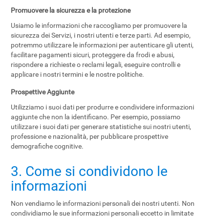
Promuovere la sicurezza e la protezione
Usiamo le informazioni che raccogliamo per promuovere la
sicurezza dei Servizi, i nostri utenti e terze parti. Ad esempio,
potremmo utilizzare le informazioni per autenticare gli utenti,
facilitare pagamenti sicuri, proteggere da frodi e abusi,
rispondere a richieste o reclami legali, eseguire controlli e
applicare i nostri termini e le nostre politiche.
Prospettive Aggiunte
Utilizziamo i suoi dati per produrre e condividere informazioni
aggiunte che non la identificano. Per esempio, possiamo
utilizzare i suoi dati per generare statistiche sui nostri utenti,
professione e nazionalità, per pubblicare prospettive
demografiche cognitive.
3. Come si condividono le
informazioni
Non vendiamo le informazioni personali dei nostri utenti. Non
condividiamo le sue informazioni personali eccetto in limitate