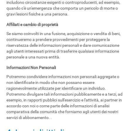
includono circostanze esigenti o controproducenti, ad esempio,
quando c'è un'emergenza che comporta un pericolo di morte o
gravi lesioni fisiche a una persona.
Affiliati e cambio di proprietà
Se siamo coinvolti in una fusione, acquisizione o vendita di beni,
continueremo a prendere provvedimenti per proteggere la
riservatezza delle informazioni personali e dare comunicazione
agli utenti interessati prima di trasferire qualsiasi informazione
personale a una nuova entità.
Informazioni Non Personali
Potremmo condividere informazioni non personali aggregate o
non identificate in modo che non possano essere
ragionevolmente utilizzate per identificare un individuo.
Potremmo divulgare tali informazioni pubblicamente e a terzi, ad
esempio, in rapporti pubblici sull'esercizio e l'attività, ai partner in
accordo con noi o come parte delle informazioni di analisi
comparativa della comunità che forniamo agli utenti dei nostri
servizi di abbonamento. .