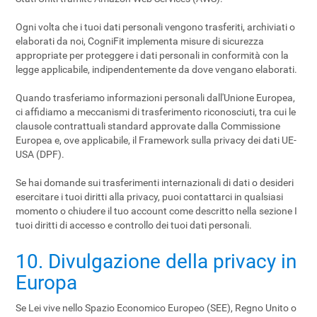
Ogni volta che i tuoi dati personali vengono trasferiti, archiviati o
elaborati da noi, CogniFit implementa misure di sicurezza
appropriate per proteggere i dati personali in conformità con la
legge applicabile, indipendentemente da dove vengano elaborati.
Quando trasferiamo informazioni personali dall'Unione Europea,
ci affidiamo a meccanismi di trasferimento riconosciuti, tra cui le
clausole contrattuali standard approvate dalla Commissione
Europea e, ove applicabile, il Framework sulla privacy dei dati UE-
USA (DPF).
Se hai domande sui trasferimenti internazionali di dati o desideri
esercitare i tuoi diritti alla privacy, puoi contattarci in qualsiasi
momento o chiudere il tuo account come descritto nella sezione I
tuoi diritti di accesso e controllo dei tuoi dati personali.
10. Divulgazione della privacy in
Europa
Se Lei vive nello Spazio Economico Europeo (SEE), Regno Unito o