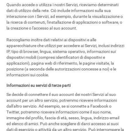
Quando accede o utilizza i nostri Servizi, riceviamo determinati
dati di utilizzo della rete. Ciò include informazioni sulla sua
interazione con i Servizi, ad esempio, durante la visualizzazione o
la ricerca di contenuti, l'installazione di applicazioni o software, o
la creazione o l'accesso al suo account.
Raccogliamo inoltre dati relativi ai dispositivi e alle
apparecchiature che utilizzi per accedere ai Servizi, inclusi indirizzi
IP, tipo di browser, lingua, sistema operativo, informazioni sui
dispositivi mobili (compresi identificatori di dispositivi e
applicazioni), pagina web di riferimento, le pagine visitate, la
posizione (a seconda delle autorizzazioni concesse a noi) e le
informazioni sui cookie.
Informazioni su servizi di terze parti
Se decide di connettere il suo account dei nostri Servizi al suo
account per un altro servizio, potremmo ricevere informazioni
dall'altro servizio. Ad esempio, se si connette a Facebook o
Twitter, potremmo ricevere informazioni come il suo nome,
immagine del profilo, fascia di età, sesso, lingua, indirizzo email
ed elenco di amici. Può anche scegliere di darci accesso ai suoi
dati di esercizio o attività da un altro servizio. Può interrompere la