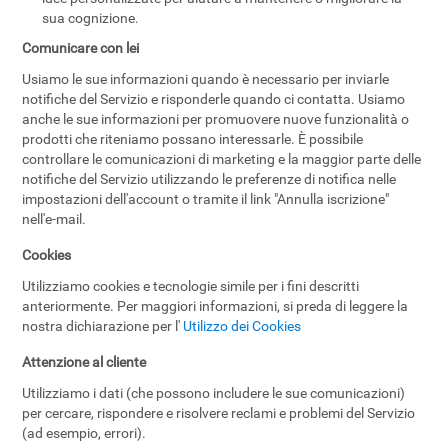
sua cognizione.
Comunicare con lei
Usiamo le sue informazioni quando è necessario per inviarle
notifiche del Servizio e risponderle quando ci contatta. Usiamo
anche le sue informazioni per promuovere nuove funzionalità o
prodotti che riteniamo possano interessarle. È possibile
controllare le comunicazioni di marketing e la maggior parte delle
notifiche del Servizio utilizzando le preferenze di notifica nelle
impostazioni dell'account o tramite il link "Annulla iscrizione"
nell'e-mail.
Cookies
Utilizziamo cookies e tecnologie simile per i fini descritti
anteriormente. Per maggiori informazioni, si preda di leggere la
nostra dichiarazione per l'
Utilizzo dei Cookies
Attenzione al cliente
Utilizziamo i dati (che possono includere le sue comunicazioni)
per cercare, rispondere e risolvere reclami e problemi del Servizio
(ad esempio, errori).