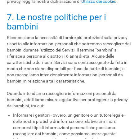
privacy, leggi la nostra dichiarazione di
Utilizzo dei cookie
. .
7. Le nostre politiche per i
bambini
Riconosciamo la necessità di fornire più protezioni sulla privacy
rispetto alle informazioni personali che potremmo raccogliere dai
bambini durante l'utilizzo dei Servizi. Il termine "bambini" si
riferisce a persone al disotto i 16 anni di età. Alcune delle
caratteristiche dei nostri Servizi sono contrassegnate dall'età in
modo che non siano disponibili per l'uso da parte di bambini, e
non raccogliamo intenzionalmente informazioni personali da
bambini in relazione a tali caratteristiche.
Quando intendiamo raccogliere informazioni personali da
bambini, adottiamo misure aggiuntive per proteggere la privacy
dei bambini, tra cui:
Informare i genitori - ovvero, un genitore o un tutore legale -
delle nostre pratiche di informazione relative ai minori,
compresi i tipi di informazioni personali che possiamo
raccogliere dai bambini, come possiamo usare queste