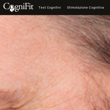
Test Cognitivi
Stimolazione Cognitiva