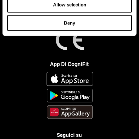
Allow selection
Deny
App Di CogniFit
Seguici su