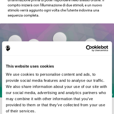
compito inizierà con l'illuminazione di due stimoli, e un nuovo
stimolo verrà aggiunto ogni volta che l'utente indovina una
sequenza completa.
This website uses cookies
We use cookies to personalise content and ads, to
provide social media features and to analyse our traffic.
We also share information about your use of our site with
our social media, advertising and analytics partners who
may combine it with other information that you’ve
provided to them or that they’ve collected from your use
of their services.